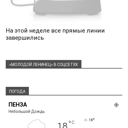
На этой неделе все прямые линии
завершились
«МОЛОДОЙ ЛЕНИНЕЦ» В СОЦСЕТЯХ
ПОГОДА
ПЕНЗА
Небольшой Дождь
°
18
°
C
18