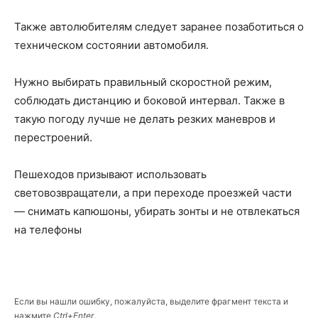
Также автолюбителям следует заранее позаботиться о
техническом состоянии автомобиля.
Нужно выбирать правильный скоростной режим,
соблюдать дистанцию и боковой интервал. Также в
такую погоду лучше не делать резких маневров и
перестроений.
Пешеходов призывают использовать
световозвращатели, а при переходе проезжей части
— снимать капюшоны, убирать зонты и не отвлекаться
на телефоны
Если вы нашли ошибку, пожалуйста, выделите фрагмент текста и
нажмите
Ctrl+Enter
.