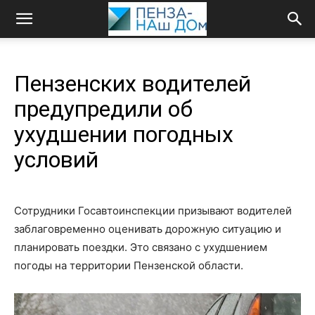
Пензенских водителей
предупредили об
ухудшении погодных
условий
Сотрудники Госавтоинспекции призывают водителей
заблаговременно оценивать дорожную ситуацию и
планировать поездки. Это связано с ухудшением
погоды на территории Пензенской области.