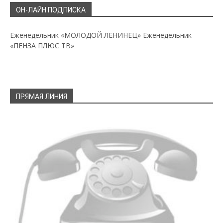
ОН-ЛАЙН ПОДПИСКА
Еженедельник «МОЛОДОЙ ЛЕНИНЕЦ»
Еженедельник
«ПЕНЗА ПЛЮС ТВ»
ПРЯМАЯ ЛИНИЯ