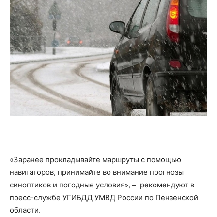
«Заранее прокладывайте маршруты с помощью
навигаторов, принимайте во внимание прогнозы
синоптиков и погодные условия», – рекомендуют в
пресс-службе УГИБДД УМВД России по Пензенской
области.