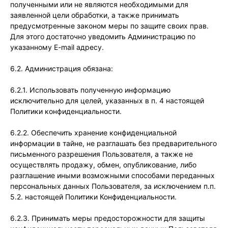
полученными или не являются необходимыми для
заявленной цели обработки, а также принимать
предусмотренные законом меры по защите своих прав.
Для этого достаточно уведомить Администрацию по
указанному E-mail адресу.
6.2. Администрация обязана:
6.2.1. Использовать полученную информацию
исключительно для целей, указанных в п. 4 настоящей
Политики конфиденциальности.
6.2.2. Обеспечить хранение конфиденциальной
информации в тайне, не разглашать без предварительного
письменного разрешения Пользователя, а также не
осуществлять продажу, обмен, опубликование, либо
разглашение иными возможными способами переданных
персональных данных Пользователя, за исключением п.п.
5.2. настоящей Политики Конфиденциальности.
6.2.3. Принимать меры предосторожности для защиты