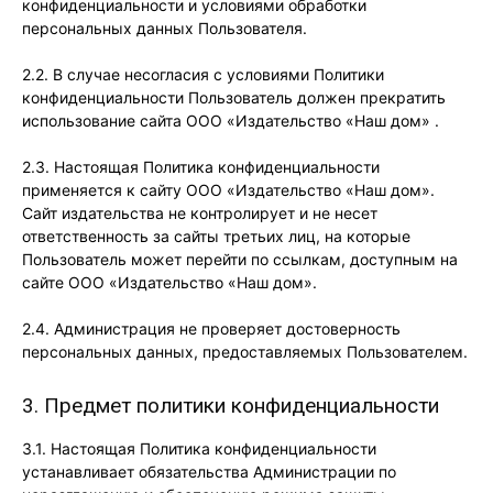
конфиденциальности и условиями обработки
персональных данных Пользователя.
2.2. В случае несогласия с условиями Политики
конфиденциальности Пользователь должен прекратить
использование сайта ООО «Издательство «Наш дом» .
2.3. Настоящая Политика конфиденциальности
применяется к сайту ООО «Издательство «Наш дом».
Сайт издательства не контролирует и не несет
ответственность за сайты третьих лиц, на которые
Пользователь может перейти по ссылкам, доступным на
сайте ООО «Издательство «Наш дом».
2.4. Администрация не проверяет достоверность
персональных данных, предоставляемых Пользователем.
3. Предмет политики конфиденциальности
3.1. Настоящая Политика конфиденциальности
устанавливает обязательства Администрации по