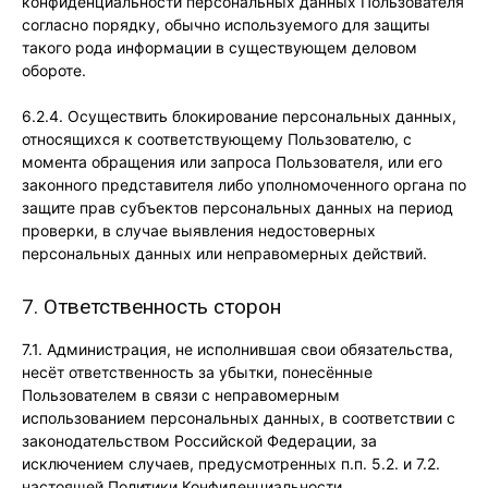
конфиденциальности персональных данных Пользователя
согласно порядку, обычно используемого для защиты
такого рода информации в существующем деловом
обороте.
6.2.4. Осуществить блокирование персональных данных,
относящихся к соответствующему Пользователю, с
момента обращения или запроса Пользователя, или его
законного представителя либо уполномоченного органа по
защите прав субъектов персональных данных на период
проверки, в случае выявления недостоверных
персональных данных или неправомерных действий.
7. Ответственность сторон
7.1. Администрация, не исполнившая свои обязательства,
несёт ответственность за убытки, понесённые
Пользователем в связи с неправомерным
использованием персональных данных, в соответствии с
законодательством Российской Федерации, за
исключением случаев, предусмотренных п.п. 5.2. и 7.2.
настоящей Политики Конфиденциальности.