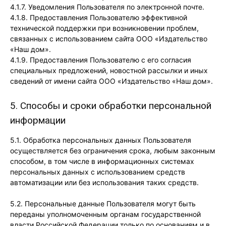
4.1.7. Уведомления Пользователя по электронной почте.
4.1.8. Предоставления Пользователю эффективной
технической поддержки при возникновении проблем,
связанных с использованием сайта ООО «Издательство
«Наш дом».
4.1.9. Предоставления Пользователю с его согласия
специальных предложений, новостной рассылки и иных
сведений от имени сайта ООО «Издательство «Наш дом».
5. Способы и сроки обработки персональной
информации
5.1. Обработка персональных данных Пользователя
осуществляется без ограничения срока, любым законным
способом, в том числе в информационных системах
персональных данных с использованием средств
автоматизации или без использования таких средств.
5.2. Персональные данные Пользователя могут быть
переданы уполномоченным органам государственной
власти Российской Федерации только по основаниям и в