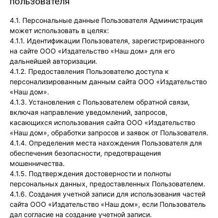
пользователя
4.1. Персональные данные Пользователя Администрация
может использовать в целях:
4.1.1. Идентификации Пользователя, зарегистрированного
на сайте ООО «Издательство «Наш дом» для его
дальнейшей авторизации.
4.1.2. Предоставления Пользователю доступа к
персонализированным данным сайта ООО «Издательство
«Наш дом».
4.1.3. Установления с Пользователем обратной связи,
включая направление уведомлений, запросов,
касающихся использования сайта ООО «Издательство
«Наш дом», обработки запросов и заявок от Пользователя.
4.1.4. Определения места нахождения Пользователя для
обеспечения безопасности, предотвращения
мошенничества.
4.1.5. Подтверждения достоверности и полноты
персональных данных, предоставленных Пользователем.
4.1.6. Создания учетной записи для использования частей
сайта ООО «Издательство «Наш дом», если Пользователь
дал согласие на создание учетной записи.