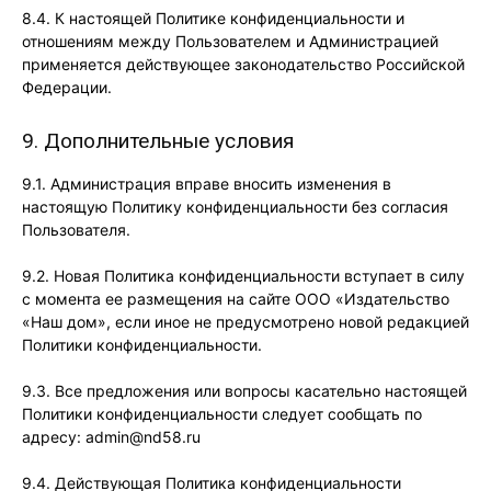
8.4. К настоящей Политике конфиденциальности и
отношениям между Пользователем и Администрацией
применяется действующее законодательство Российской
Федерации.
9. Дополнительные условия
9.1. Администрация вправе вносить изменения в
настоящую Политику конфиденциальности без согласия
Пользователя.
9.2. Новая Политика конфиденциальности вступает в силу
с момента ее размещения на сайте ООО «Издательство
«Наш дом», если иное не предусмотрено новой редакцией
Политики конфиденциальности.
9.3. Все предложения или вопросы касательно настоящей
Политики конфиденциальности следует сообщать по
адресу: admin@nd58.ru
9.4. Действующая Политика конфиденциальности