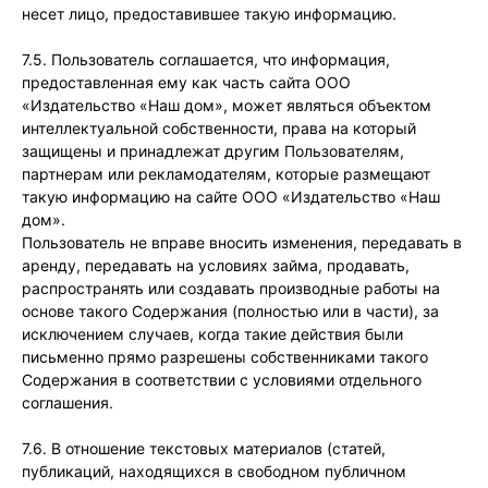
несет лицо, предоставившее такую информацию.
7.5. Пользователь соглашается, что информация,
предоставленная ему как часть сайта ООО
«Издательство «Наш дом», может являться объектом
интеллектуальной собственности, права на который
защищены и принадлежат другим Пользователям,
партнерам или рекламодателям, которые размещают
такую информацию на сайте ООО «Издательство «Наш
дом».
Пользователь не вправе вносить изменения, передавать в
аренду, передавать на условиях займа, продавать,
распространять или создавать производные работы на
основе такого Содержания (полностью или в части), за
исключением случаев, когда такие действия были
письменно прямо разрешены собственниками такого
Содержания в соответствии с условиями отдельного
соглашения.
7.6. В отношение текстовых материалов (статей,
публикаций, находящихся в свободном публичном