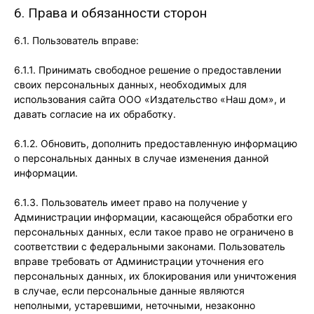
6. Права и обязанности сторон
6.1. Пользователь вправе:
6.1.1. Принимать свободное решение о предоставлении
своих персональных данных, необходимых для
использования сайта ООО «Издательство «Наш дом», и
давать согласие на их обработку.
6.1.2. Обновить, дополнить предоставленную информацию
о персональных данных в случае изменения данной
информации.
6.1.3. Пользователь имеет право на получение у
Администрации информации, касающейся обработки его
персональных данных, если такое право не ограничено в
соответствии с федеральными законами. Пользователь
вправе требовать от Администрации уточнения его
персональных данных, их блокирования или уничтожения
в случае, если персональные данные являются
неполными, устаревшими, неточными, незаконно