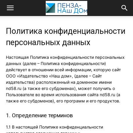
Политика конфиденциальности
персональных данных
Настоящая Политика конфиденциальности персональных
данных (далее – Политика конфиденциальности)
действует в отношении всей информации, которую сайт
ООО «Издательство «Наш дом», (далее – Сайт
издательства) расположенный на доменном имени
nd58.ru (а также его субдоменах), может получить о
Пользователе во время использования сайта nd58.ru (а
также его субдоменов), его программ и его продуктов.
1. Определение терминов
1.1 В настоящей Политике конфиденциальности