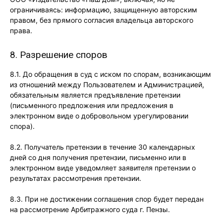
ограничиваясь: информацию, защищенную авторским
правом, без прямого согласия владельца авторского
права.
8. Разрешение споров
8.1. До обращения в суд с иском по спорам, возникающим
из отношений между Пользователем и Администрацией,
обязательным является предъявление претензии
(письменного предложения или предложения в
электронном виде о добровольном урегулировании
спора).
8.2. Получатель претензии в течение 30 календарных
дней со дня получения претензии, письменно или в
электронном виде уведомляет заявителя претензии о
результатах рассмотрения претензии.
8.3. При не достижении соглашения спор будет передан
на рассмотрение Арбитражного суда г. Пензы.