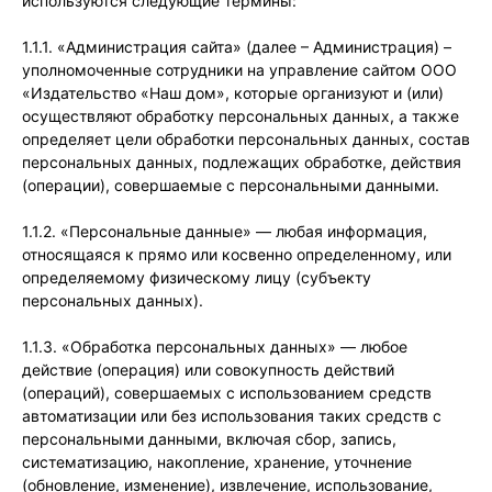
используются следующие термины:
1.1.1. «Администрация сайта» (далее – Администрация) –
уполномоченные сотрудники на управление сайтом ООО
«Издательство «Наш дом», которые организуют и (или)
осуществляют обработку персональных данных, а также
определяет цели обработки персональных данных, состав
персональных данных, подлежащих обработке, действия
(операции), совершаемые с персональными данными.
1.1.2. «Персональные данные» — любая информация,
относящаяся к прямо или косвенно определенному, или
определяемому физическому лицу (субъекту
персональных данных).
1.1.3. «Обработка персональных данных» — любое
действие (операция) или совокупность действий
(операций), совершаемых с использованием средств
автоматизации или без использования таких средств с
персональными данными, включая сбор, запись,
систематизацию, накопление, хранение, уточнение
(обновление, изменение), извлечение, использование,