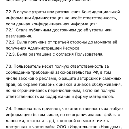
7.2. В случае утраты или разглашения Конфиденциальной
информации Администрация не несёт ответственность,
если данная конфиденциальная информация:
7.2.1. Стала публичным достоянием до её утраты или
разглашения.
7.2.2. Была получена от третьей стороны до момента её
получения Администрацией Ресурса.
7.2.3. Была разглашена с согласия Пользователя.
7.3. Пользователь несет полную ответственность за
соблюдение требований законодательства РФ, в том
числе законов о рекламе, о защите авторских и смежных
прав, об охране товарных знаков и знаков обслуживания,
но не ограничиваясь перечисленным, включая полную
ответственность за содержание и форму материалов.
7.4. Пользователь признает, что ответственность за любую
информацию (в том числе, но не ограничиваясь: файлы с
данными, тексты и т. д.), к которой он может иметь
доступ как к части сайта ООО «Издательство «Наш дом»,