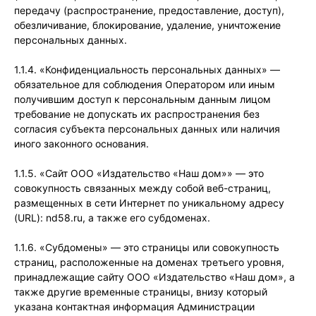
передачу (распространение, предоставление, доступ),
обезличивание, блокирование, удаление, уничтожение
персональных данных.
1.1.4. «Конфиденциальность персональных данных» —
обязательное для соблюдения Оператором или иным
получившим доступ к персональным данным лицом
требование не допускать их распространения без
согласия субъекта персональных данных или наличия
иного законного основания.
1.1.5. «Сайт ООО «Издательство «Наш дом»» — это
совокупность связанных между собой веб-страниц,
размещенных в сети Интернет по уникальному адресу
(URL): nd58.ru, а также его субдоменах.
1.1.6. «Субдомены» — это страницы или совокупность
страниц, расположенные на доменах третьего уровня,
принадлежащие сайту ООО «Издательство «Наш дом», а
также другие временные страницы, внизу который
указана контактная информация Администрации