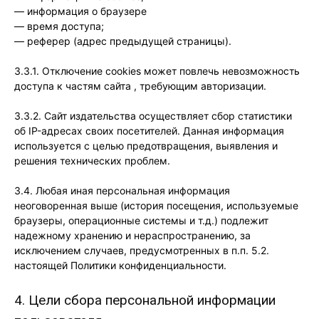
— информация о браузере
— время доступа;
— реферер (адрес предыдущей страницы).
3.3.1. Отключение cookies может повлечь невозможность
доступа к частям сайта , требующим авторизации.
3.3.2. Сайт издательства осуществляет сбор статистики
об IP-адресах своих посетителей. Данная информация
используется с целью предотвращения, выявления и
решения технических проблем.
3.4. Любая иная персональная информация
неоговоренная выше (история посещения, используемые
браузеры, операционные системы и т.д.) подлежит
надежному хранению и нераспространению, за
исключением случаев, предусмотренных в п.п. 5.2.
настоящей Политики конфиденциальности.
4. Цели сбора персональной информации