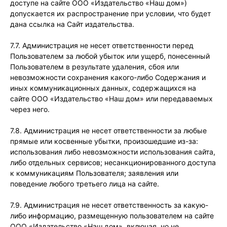
доступе на сайте ООО «Издательство «Наш дом»)
допускается их распространение при условии, что будет
дана ссылка на Сайт издательства.
7.7. Администрация не несет ответственности перед
Пользователем за любой убыток или ущерб, понесенный
Пользователем в результате удаления, сбоя или
невозможности сохранения какого-либо Содержания и
иных коммуникационных данных, содержащихся на
сайте ООО «Издательство «Наш дом» или передаваемых
через него.
7.8. Администрация не несет ответственности за любые
прямые или косвенные убытки, произошедшие из-за:
использования либо невозможности использования сайта,
либо отдельных сервисов; несанкционированного доступа
к коммуникациям Пользователя; заявления или
поведение любого третьего лица на сайте.
7.9. Администрация не несет ответственность за какую-
либо информацию, размещенную пользователем на сайте
ООО «Издательство «Наш дом», включая, но не