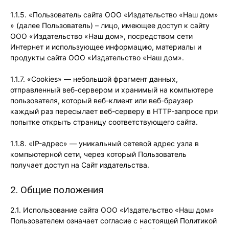
1.1.5. «Пользователь сайта ООО «Издательство «Наш дом»
» (далее Пользователь) – лицо, имеющее доступ к сайту
ООО «Издательство «Наш дом», посредством сети
Интернет и использующее информацию, материалы и
продукты сайта ООО «Издательство «Наш дом».
1.1.7. «Cookies» — небольшой фрагмент данных,
отправленный веб-сервером и хранимый на компьютере
пользователя, который веб-клиент или веб-браузер
каждый раз пересылает веб-серверу в HTTP-запросе при
попытке открыть страницу соответствующего сайта.
1.1.8. «IP-адрес» — уникальный сетевой адрес узла в
компьютерной сети, через который Пользователь
получает доступ на Сайт издательства.
2. Общие положения
2.1. Использование сайта ООО «Издательство «Наш дом»
Пользователем означает согласие с настоящей Политикой