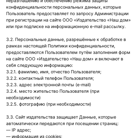
неразглашению и обеспечению режима защиты
конфиденциальности персональных данных, которые
Пользователь предоставляет по запросу Администрации
при регистрации на сайте ООО «Издательство «Наш дом»
или при подписке на информационную e-mail рассылку.
3.2. Персональные данные, разрешённые к обработке в
рамках настоящей Политики конфиденциальности,
предоставляются Пользователем путём заполнения форм
на сайте ООО «Издательство «Наш дом» и включают в
себя следующую информацию:
3.2.1. фамилию, имя, отчество Пользователя;
3.2.2. контактный телефон Пользователя;
3.2.3. адрес электронной почты (e-mail)
3.2.4. место жительство Пользователя (при
необходимости)
3.2.5. фотографию (при необходимости)
3.3. Сайт издательства защищает Данные, которые
автоматически передаются при посещении страниц:
— IP адрес;
— информация из cookies;