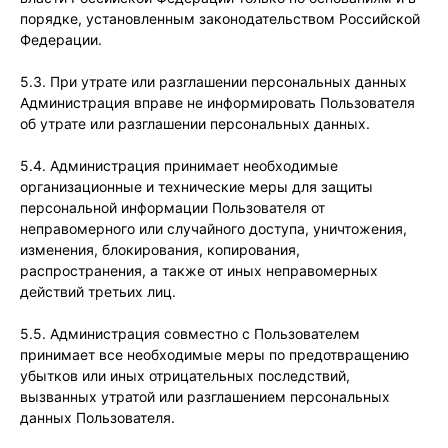
порядке, установленным законодательством Российской
Федерации.
5.3. При утрате или разглашении персональных данных
Администрация вправе не информировать Пользователя
об утрате или разглашении персональных данных.
5.4. Администрация принимает необходимые
организационные и технические меры для защиты
персональной информации Пользователя от
неправомерного или случайного доступа, уничтожения,
изменения, блокирования, копирования,
распространения, а также от иных неправомерных
действий третьих лиц.
5.5. Администрация совместно с Пользователем
принимает все необходимые меры по предотвращению
убытков или иных отрицательных последствий,
вызванных утратой или разглашением персональных
данных Пользователя.