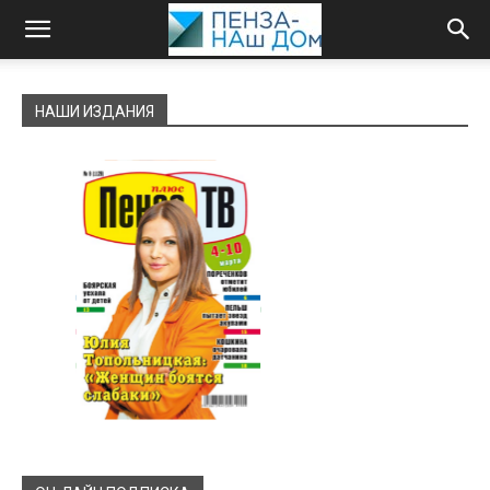
НАШИ ИЗДАНИЯ