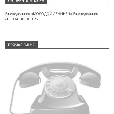
ОН-ЛАЙН ПОДПИСКА
Еженедельник «МОЛОДОЙ ЛЕНИНЕЦ»
Еженедельник
«ПЕНЗА ПЛЮС ТВ»
ПРЯМАЯ ЛИНИЯ