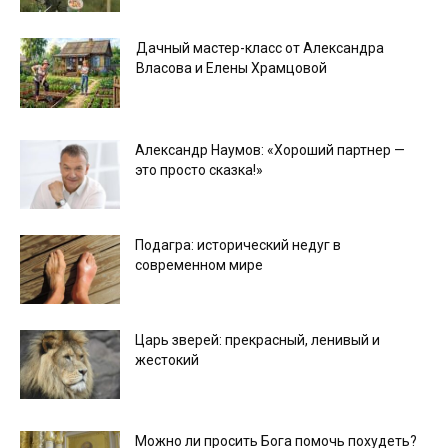
Дачный мастер-класс от Александра
Власова и Елены Храмцовой
Александр Наумов: «Хороший партнер —
это просто сказка!»
Подагра: исторический недуг в
современном мире
Царь зверей: прекрасный, ленивый и
жестокий
Можно ли просить Бога помочь похудеть?