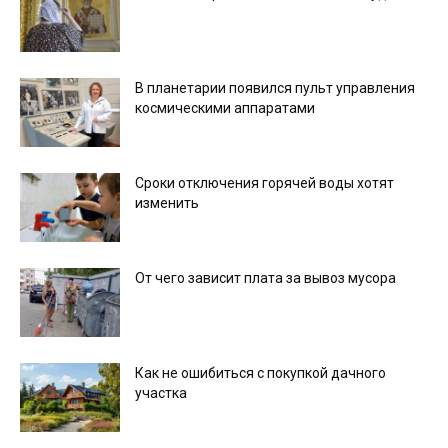
В планетарии появился пульт управления
космическими аппаратами
Сроки отключения горячей воды хотят
изменить
От чего зависит плата за вывоз мусора
Как не ошибиться с покупкой дачного
участка