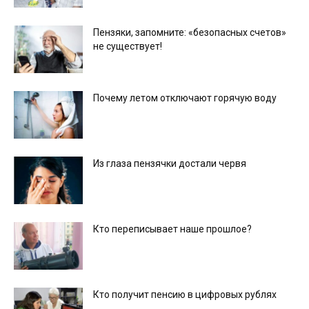
Пензяки, запомните: «безопасных счетов»
не существует!
Почему летом отключают горячую воду
Из глаза пензячки достали червя
Кто переписывает наше прошлое?
Кто получит пенсию в цифровых рублях