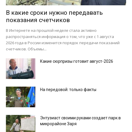
В какие сроки нужно передавать
показания счетчиков
В Интернете на прошлой неделе стала активно
распространяться информация о том, что уже с 1 августа
2026 года в России изменится порядок передачи показаний
счетчиков. Объемы...
Какие сюрпризы готовит август-2026
На передовой: только факты
Энтузиаст своими руками создает парк в
микрорайоне Заря