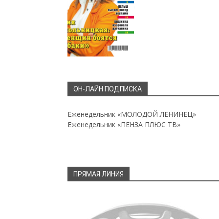
ОН-ЛАЙН ПОДПИСКА
Еженедельник «МОЛОДОЙ ЛЕНИНЕЦ»
Еженедельник «ПЕНЗА ПЛЮС ТВ»
ПРЯМАЯ ЛИНИЯ