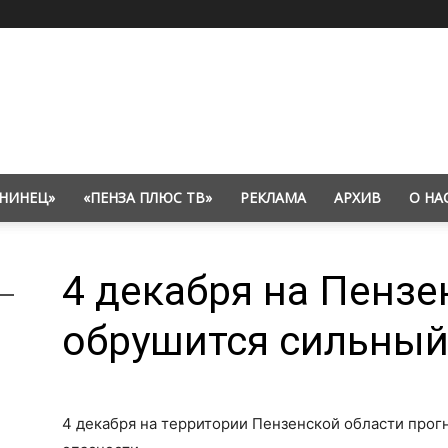
НИНЕЦ»
«ПЕНЗА ПЛЮС ТВ»
РЕКЛАМА
АРХИВ
О НА
4 декабря на Пензе
обрушится сильный
4 декабря на территории Пензенской области прог