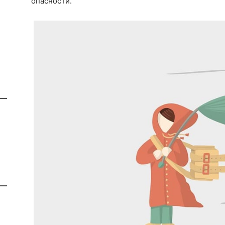
опасности.