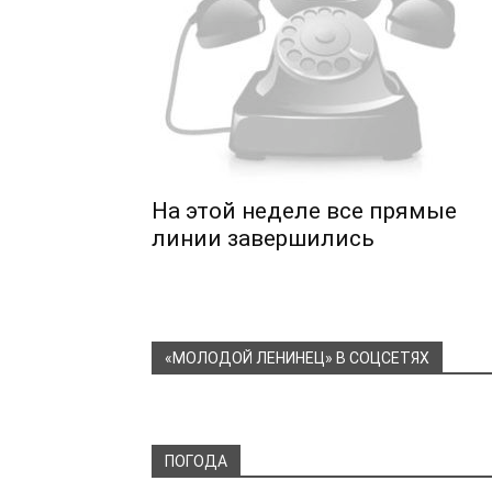
На этой неделе все прямые
линии завершились
«МОЛОДОЙ ЛЕНИНЕЦ» В СОЦСЕТЯХ
ПОГОДА