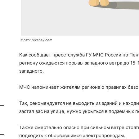
Фото: pixabay.com
Как сообщает пресс-служба ГУ МЧС России по Пен
региону ожидаются порывы западного ветра до 15-1
западного.
МЧС напоминает жителям региона о правилах безоп
Так, рекомендуется не выходить из зданий и наход
застал вас на улице, нужно укрыться в подземных 
Также смертельно опасно при сильном ветре стоят
подходить к оборвавшимся электропроводам.