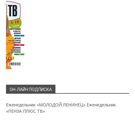
ОН-ЛАЙН ПОДПИСКА
Еженедельник «МОЛОДОЙ ЛЕНИНЕЦ»
Еженедельник
«ПЕНЗА ПЛЮС ТВ»