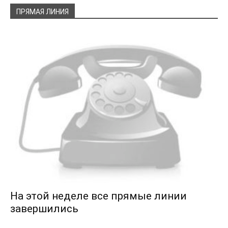
ПРЯМАЯ ЛИНИЯ
На этой неделе все прямые линии
завершились