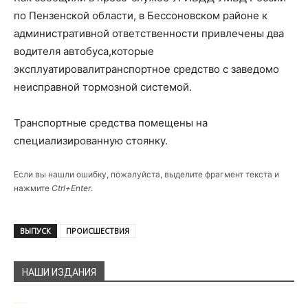
по Пензенской области, в Бессоновском районе к
административной ответственности привлечены два
водителя автобуса,которые
эксплуатировалитранспортное средство с заведомо
неисправной тормозной системой.
Транспортные средства помещены на
специализированную стоянку.
Если вы нашли ошибку, пожалуйста, выделите фрагмент текста и
нажмите
Ctrl+Enter
.
ВЫПУСК
ПРОИСШЕСТВИЯ
НАШИ ИЗДАНИЯ