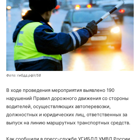
Фото: гибдд.рф/r/58
В ходе проведения мероприятия выявлено 190
нарушений Правил дорожного движения со стороны
водителей, осуществляющих автоперевозки,
должностных и юридических лиц, ответственных за
выпуск на линию маршрутных транспортных средств.
Как сообщили в пресс-службе УГИБДД УМВД России