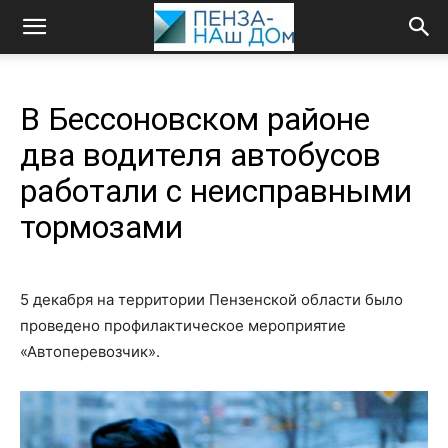
В Бессоновском районе
два водителя автобусов
работали с неисправными
тормозами
5 декабря на территории Пензенской области было
проведено профилактическое мероприятие
«Автоперевозчик».