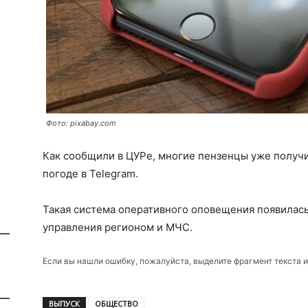
Фото: pixabay.com
Как сообщили в ЦУРе, многие пензенцы уже получ
погоде в Telegram.
Такая система оперативного оповещения появилась
управления регионом и МЧС.
Если вы нашли ошибку, пожалуйста, выделите фрагмент текста 
ВЫПУСК
ОБЩЕСТВО