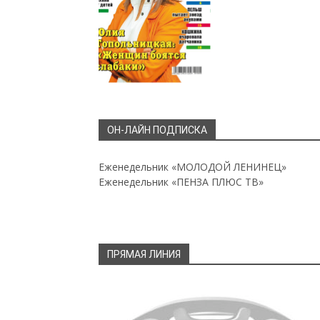
ОН-ЛАЙН ПОДПИСКА
Еженедельник «МОЛОДОЙ ЛЕНИНЕЦ»
Еженедельник «ПЕНЗА ПЛЮС ТВ»
ПРЯМАЯ ЛИНИЯ