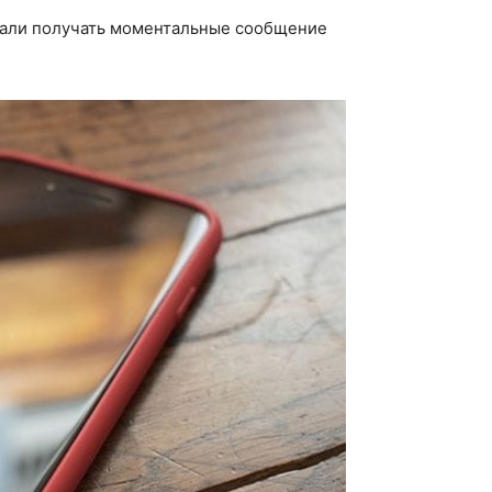
чали получать моментальные сообщение