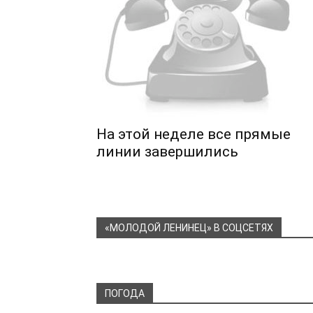
На этой неделе все прямые
линии завершились
«МОЛОДОЙ ЛЕНИНЕЦ» В СОЦСЕТЯХ
ПОГОДА