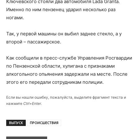
Ключевского стояли два автомобиля Lada Granta.
Именно по ним пензенец ударил несколько раз
ногами.
Так, у первой машины он выбил заднее стекло, а у
второй – пассажирское.
Как сообщили в пресс-службе Управления Росгвардии
по Пензенской области, хулигана с признаками
алкогольного опьянения задержали на месте. После
этого его передали сотрудникам полиции.
Если вы нашли ошибку, пожалуйста, выделите фрагмент текста и
нажмите
Ctrl+Enter
.
ВЫПУСК
ПРОИСШЕСТВИЯ