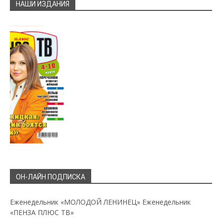
НАШИ ИЗДАНИЯ
ОН-ЛАЙН ПОДПИСКА
Еженедельник «МОЛОДОЙ ЛЕНИНЕЦ»
Еженедельник
«ПЕНЗА ПЛЮС ТВ»