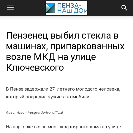
Пензенец выбил стекла в
машинах, припаркованных
возле МКД на улице
Ключевского
В Пензе задержали 27-летнего молодого человека,
который повредил чужие автомобили.
Фото: vk.com/rosgvardprivo_official
На парковке возле многоквартирного дома на улице