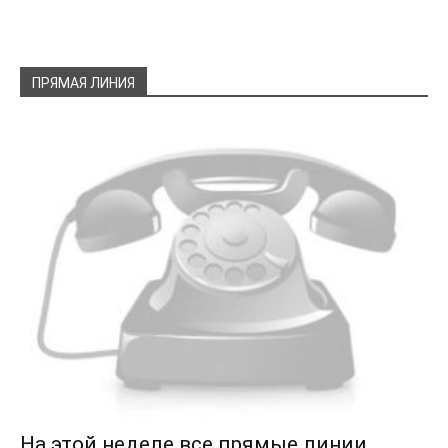
ПРЯМАЯ ЛИНИЯ
На этой неделе все прямые линии