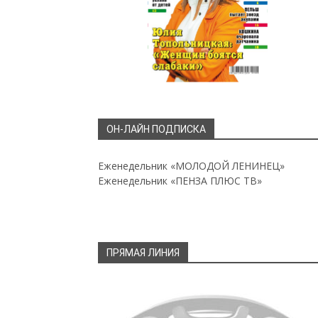
ОН-ЛАЙН ПОДПИСКА
Еженедельник «МОЛОДОЙ ЛЕНИНЕЦ»
Еженедельник «ПЕНЗА ПЛЮС ТВ»
ПРЯМАЯ ЛИНИЯ