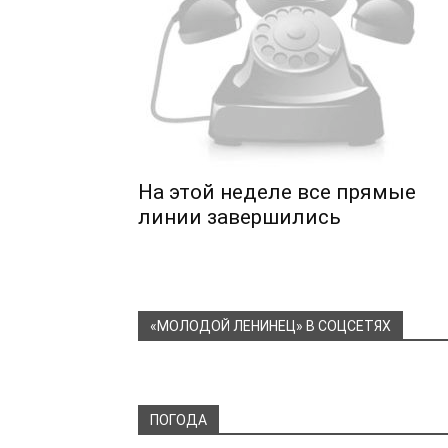
На этой неделе все прямые
линии завершились
«МОЛОДОЙ ЛЕНИНЕЦ» В СОЦСЕТЯХ
ПОГОДА