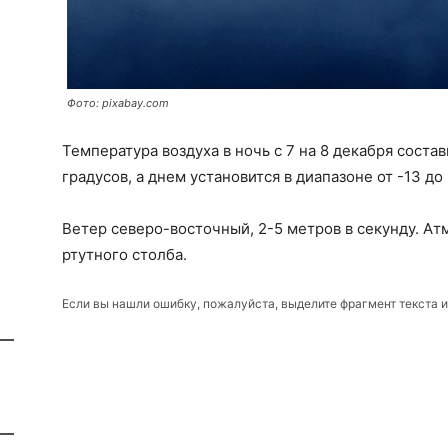
Фото: pixabay.com
Температура воздуха в ночь с 7 на 8 декабря состави
градусов, а днем установится в диапазоне от -13 до 
Ветер северо-восточный, 2-5 метров в секунду. А
ртутного столба.
Если вы нашли ошибку, пожалуйста, выделите фрагмент текста 