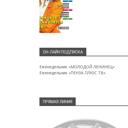
ОН-ЛАЙН ПОДПИСКА
Еженедельник «МОЛОДОЙ ЛЕНИНЕЦ»
Еженедельник «ПЕНЗА ПЛЮС ТВ»
ПРЯМАЯ ЛИНИЯ