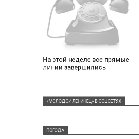
На этой неделе все прямые
линии завершились
«МОЛОДОЙ ЛЕНИНЕЦ» В СОЦСЕТЯХ
ПОГОДА