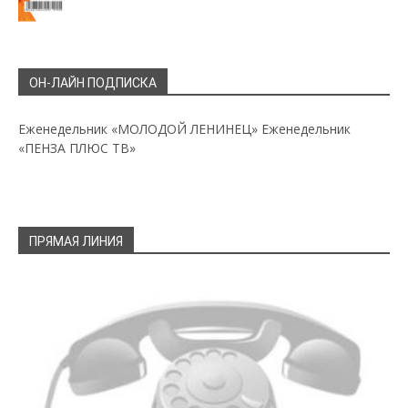
ОН-ЛАЙН ПОДПИСКА
Еженедельник «МОЛОДОЙ ЛЕНИНЕЦ»
Еженедельник
«ПЕНЗА ПЛЮС ТВ»
ПРЯМАЯ ЛИНИЯ