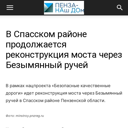
В Спасском районе
продолжается
реконструкция моста через
Безымянный ручей
В рамках нацпроекта «Безопасные качественные
дороги» идет реконструкция моста через Безымянный
ручей в Спасском районе Пензенской области.
Фото: minstroy.pnzreg.ru