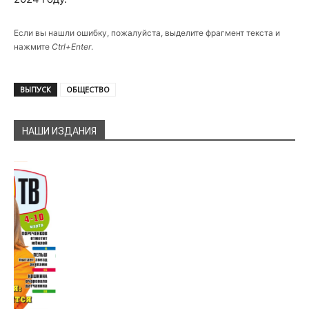
Если вы нашли ошибку, пожалуйста, выделите фрагмент текста и
нажмите
Ctrl+Enter
.
ВЫПУСК
ОБЩЕСТВО
НАШИ ИЗДАНИЯ