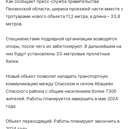
Как сообщает пресс-служба правительства
Пензенской области, ширина проезжей части вместе с
тротуарами нового объекта 11,2 метра, а длина – 33,8
метров.
Специалистами подрядной организации возводятся
опоры, после чего их забетонируют. В дальнейшем на
них будут установлены 33-метровые пролетные
балки.
Новый объект позволит наладить транспортную
коммуникацию между Спасском и селом Абашево
Спасского района с общим населением более 7300
жителей. Работы планируется завершить в мае 2024
года.
Объект переходящий. Работы планируют закончить в
2024 году.