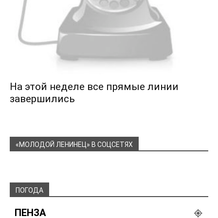
На этой неделе все прямые линии
завершились
«МОЛОДОЙ ЛЕНИНЕЦ» В СОЦСЕТЯХ
ПОГОДА
ПЕНЗА