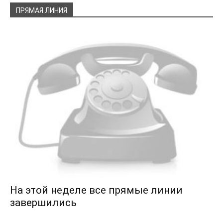
ПРЯМАЯ ЛИНИЯ
На этой неделе все прямые линии
завершились