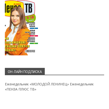
ОН-ЛАЙН ПОДПИСКА
Еженедельник «МОЛОДОЙ ЛЕНИНЕЦ»
Еженедельник
«ПЕНЗА ПЛЮС ТВ»