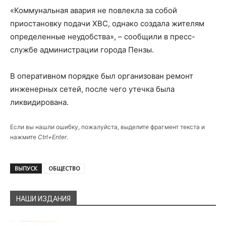
«Коммунальная авария не повлекла за собой
приостановку подачи ХВС, однако создала жителям
определенные неудобства», – сообщили в пресс-
службе администрации города Пензы.
В оперативном порядке был организован ремонт
инженерных сетей, после чего утечка была
ликвидирована.
Если вы нашли ошибку, пожалуйста, выделите фрагмент текста и
нажмите
Ctrl+Enter
.
ВЫПУСК
ОБЩЕСТВО
НАШИ ИЗДАНИЯ