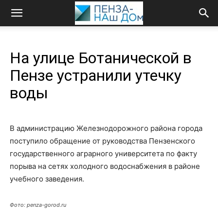
На улице Ботанической в
Пензе устранили утечку
воды
В администрацию Железнодорожного района города
поступило обращение от руководства Пензенского
государственного аграрного университета по факту
порыва на сетях холодного водоснабжения в районе
учебного заведения.
Фото: penza-gorod.ru