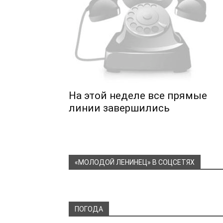
На этой неделе все прямые
линии завершились
«МОЛОДОЙ ЛЕНИНЕЦ» В СОЦСЕТЯХ
ПОГОДА