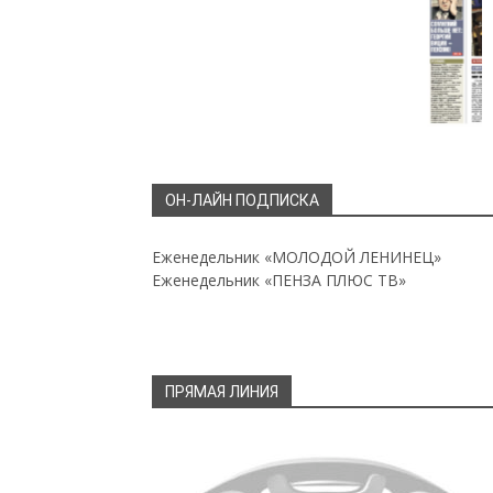
ОН-ЛАЙН ПОДПИСКА
Еженедельник «МОЛОДОЙ ЛЕНИНЕЦ»
Еженедельник «ПЕНЗА ПЛЮС ТВ»
ПРЯМАЯ ЛИНИЯ