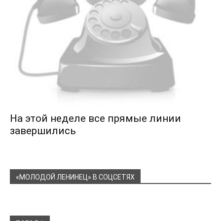
На этой неделе все прямые линии
завершились
«МОЛОДОЙ ЛЕНИНЕЦ» В СОЦСЕТЯХ