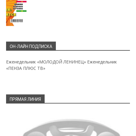
ОН-ЛАЙН ПОДПИСКА
Еженедельник «МОЛОДОЙ ЛЕНИНЕЦ»
Еженедельник
«ПЕНЗА ПЛЮС ТВ»
ПРЯМАЯ ЛИНИЯ