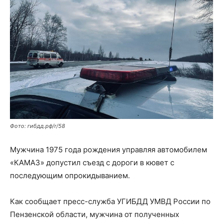
Фото: гибдд.рф/r/58
Мужчина 1975 года рождения управляя автомобилем
«КАМАЗ» допустил съезд с дороги в кювет с
последующим опрокидыванием.
Как сообщает пресс-служба УГИБДД УМВД России по
Пензенской области, мужчина от полученных