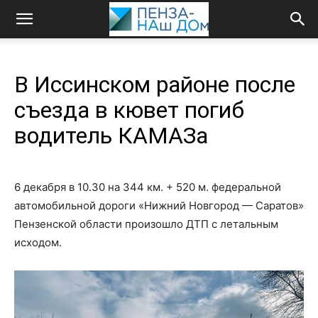
В Иссинском районе после
съезда в кювет погиб
водитель КАМАЗа
6 декабря в 10.30 на 344 км. + 520 м. федеральной
автомобильной дороги «Нижний Новгород — Саратов»
Пензенской области произошло ДТП с летальным
исходом.