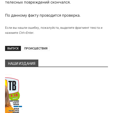
телесных повреждений скончался.
По данному факту проводится проверка.
Если вы нашли ошибку, пожалуйста, выделите фрагмент текста и
нажмите
Ctrl+Enter
.
ВЫПУСК
ПРОИСШЕСТВИЯ
НАШИ ИЗДАНИЯ