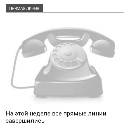
ПРЯМАЯ ЛИНИЯ
На этой неделе все прямые линии
завершились