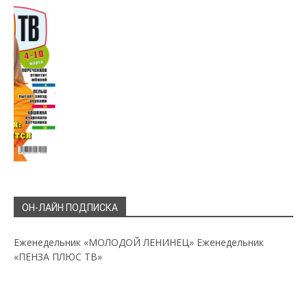
ОН-ЛАЙН ПОДПИСКА
Еженедельник «МОЛОДОЙ ЛЕНИНЕЦ»
Еженедельник
«ПЕНЗА ПЛЮС ТВ»