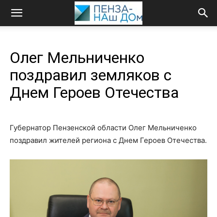
Олег Мельниченко
поздравил земляков с
Днем Героев Отечества
Губернатор Пензенской области Олег Мельниченко
поздравил жителей региона с Днем Героев Отечества.