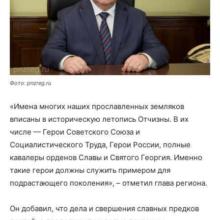
Фото: pnzreg.ru
«Имена многих наших прославленных земляков
вписаны в историческую летопись Отчизны. В их
числе — Герои Советского Союза и
Социалистического Труда, Герои России, полные
кавалеры орденов Славы и Святого Георгия. Именно
такие герои должны служить примером для
подрастающего поколения», – отметил глава региона.
Он добавил, что дела и свершения славных предков