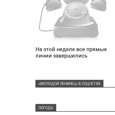
На этой неделе все прямые
линии завершились
«МОЛОДОЙ ЛЕНИНЕЦ» В СОЦСЕТЯХ
ПОГОДА