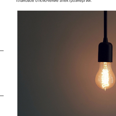
плановое отключение электроэнергии.