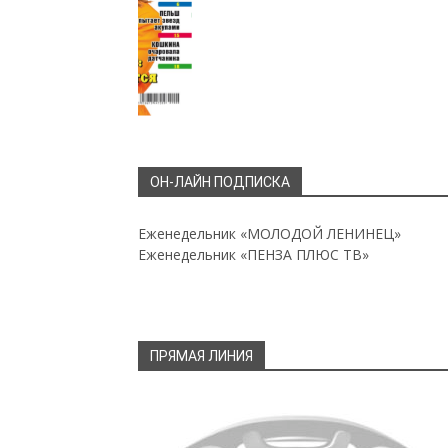
ОН-ЛАЙН ПОДПИСКА
Еженедельник «МОЛОДОЙ ЛЕНИНЕЦ»
Еженедельник «ПЕНЗА ПЛЮС ТВ»
ПРЯМАЯ ЛИНИЯ