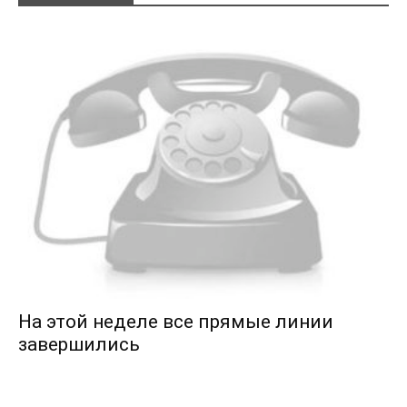
На этой неделе все прямые линии
завершились