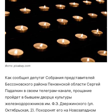
Фото: pixabay.com
Как сообщил депутат Собрания представителей
Бессоновского района Пензенской области Сергей
Падалкин в своем телеграм-канале, прощание
пройдет в бывшем дворце культуры
железнодорожников им. Ф.Э. Дзержинского (ул.
Октябрьская, 2). Похоронят его на Новозападном