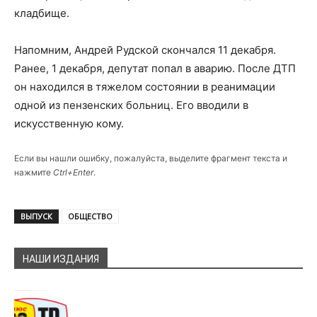
кладбище.
Напомним, Андрей Рудской скончался 11 декабря.
Ранее, 1 декабря, депутат попал в аварию. После ДТП
он находился в тяжелом состоянии в реанимации
одной из пензенских больниц. Его вводили в
искусственную кому.
Если вы нашли ошибку, пожалуйста, выделите фрагмент текста и
нажмите
Ctrl+Enter
.
ВЫПУСК
ОБЩЕСТВО
НАШИ ИЗДАНИЯ