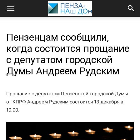
Пензенцам сообщили,
когда состоится прощание
с депутатом городской
Думы Андреем Рудским
Прощание с депутатом Пензенской городской Думы
от КПРФ Андреем Рудским состоится 13 декабря в
10.00.