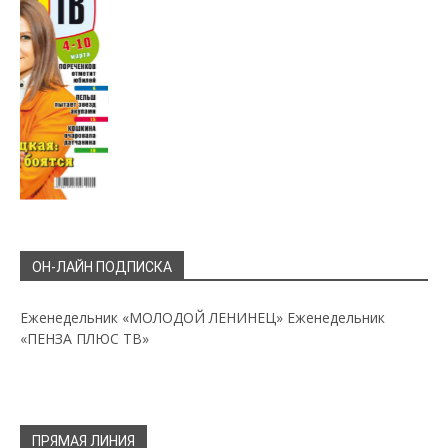
ОН-ЛАЙН ПОДПИСКА
Еженедельник «МОЛОДОЙ ЛЕНИНЕЦ»
Еженедельник
«ПЕНЗА ПЛЮС ТВ»
ПРЯМАЯ ЛИНИЯ