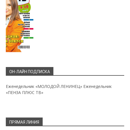
ОН-ЛАЙН ПОДПИСКА
Еженедельник «МОЛОДОЙ ЛЕНИНЕЦ»
Еженедельник
«ПЕНЗА ПЛЮС ТВ»
ПРЯМАЯ ЛИНИЯ