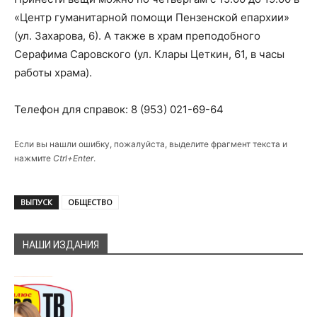
«Центр гуманитарной помощи Пензенской епархии»
(ул. Захарова, 6). А также в храм преподобного
Серафима Саровского (ул. Клары Цеткин, 61, в часы
работы храма).
Телефон для справок: 8 (953) 021-69-64
Если вы нашли ошибку, пожалуйста, выделите фрагмент текста и
нажмите
Ctrl+Enter
.
ВЫПУСК
ОБЩЕСТВО
НАШИ ИЗДАНИЯ