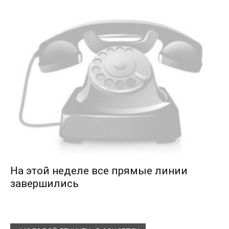
На этой неделе все прямые линии
завершились