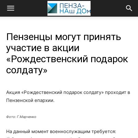
Пензенцы могут принять
участие в акции
«Рождественский подарок
солдату»
Акция «Рождественский подарок солдату» проходит в
Пензенской епархии.
Фото: Г.Марченко
На данный момент военнослужащим требуется: