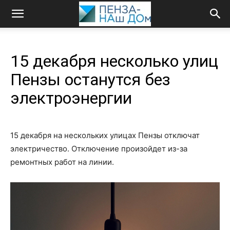
15 декабря несколько улиц
Пензы останутся без
электроэнергии
15 декабря на нескольких улицах Пензы отключат
электричество. Отключение произойдет из-за
ремонтных работ на линии.