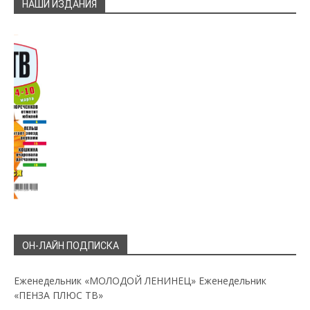
НАШИ ИЗДАНИЯ
ОН-ЛАЙН ПОДПИСКА
Еженедельник «МОЛОДОЙ ЛЕНИНЕЦ»
Еженедельник
«ПЕНЗА ПЛЮС ТВ»