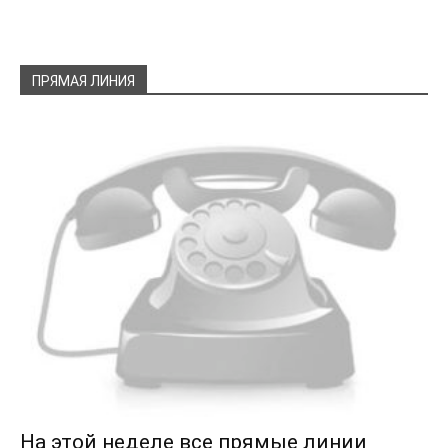
ПРЯМАЯ ЛИНИЯ
На этой неделе все прямые линии