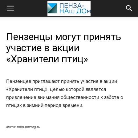
Пензенцы могут принять
участие в акции
«Хранители птиц»
Пензенцев приглашают принять участие в акции
«Хранители птиц», целью которой является
привлечение внимания общественности к заботе о
птицах в зимний период времени.
Фото: miip.pnzreg.ru