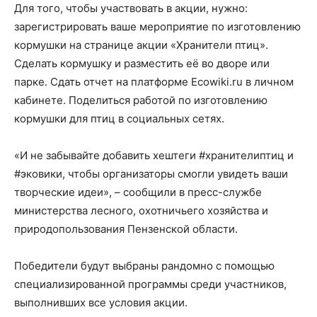
Для того, чтобы участвовать в акции, нужно:
зарегистрировать ваше мероприятие по изготовлению
кормушки на странице акции «Хранители птиц».
Сделать кормушку и разместить её во дворе или
парке. Сдать отчет на платформе Ecowiki.ru в личном
кабинете. Поделиться работой по изготовлению
кормушки для птиц в социальных сетях.
«И не забывайте добавить хештеги #хранителиптиц и
#эковики, чтобы организаторы смогли увидеть ваши
творческие идеи», – сообщили в пресс-службе
министерства лесного, охотничьего хозяйства и
природопользования Пензенской области.
Победители будут выбраны рандомно с помощью
специализированной программы среди участников,
выполнивших все условия акции.