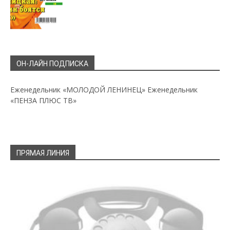
ОН-ЛАЙН ПОДПИСКА
Еженедельник «МОЛОДОЙ ЛЕНИНЕЦ»
Еженедельник
«ПЕНЗА ПЛЮС ТВ»
ПРЯМАЯ ЛИНИЯ