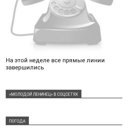
На этой неделе все прямые линии
завершились
«МОЛОДОЙ ЛЕНИНЕЦ» В СОЦСЕТЯХ
ПОГОДА