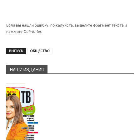
Если вы нашли ошибку, пожалуйста, выделите фрагмент текста и
нажмите
Ctrl+Enter
.
ВЫПУСК
ОБЩЕСТВО
НАШИ ИЗДАНИЯ