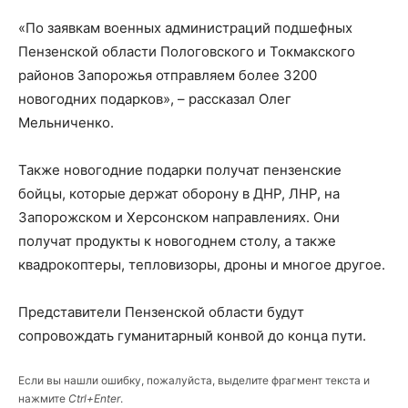
«По заявкам военных администраций подшефных
Пензенской области Пологовского и Токмакского
районов Запорожья отправляем более 3200
новогодних подарков», – рассказал Олег
Мельниченко.
Также новогодние подарки получат пензенские
бойцы, которые держат оборону в ДНР, ЛНР, на
Запорожском и Херсонском направлениях. Они
получат продукты к новогоднем столу, а также
квадрокоптеры, тепловизоры, дроны и многое другое.
Представители Пензенской области будут
сопровождать гуманитарный конвой до конца пути.
Если вы нашли ошибку, пожалуйста, выделите фрагмент текста и
нажмите
Ctrl+Enter
.