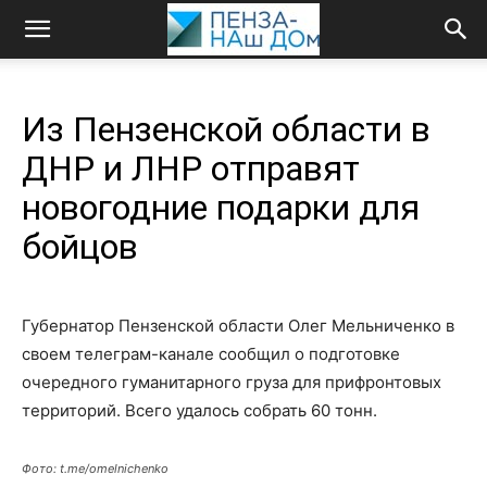
Из Пензенской области в
ДНР и ЛНР отправят
новогодние подарки для
бойцов
Губернатор Пензенской области Олег Мельниченко в
своем телеграм-канале сообщил о подготовке
очередного гуманитарного груза для прифронтовых
территорий. Всего удалось собрать 60 тонн.
Фото: t.me/omelnichenko