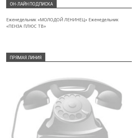
ОН-ЛАЙН ПОДПИСКА
Еженедельник «МОЛОДОЙ ЛЕНИНЕЦ»
Еженедельник
«ПЕНЗА ПЛЮС ТВ»
ПРЯМАЯ ЛИНИЯ