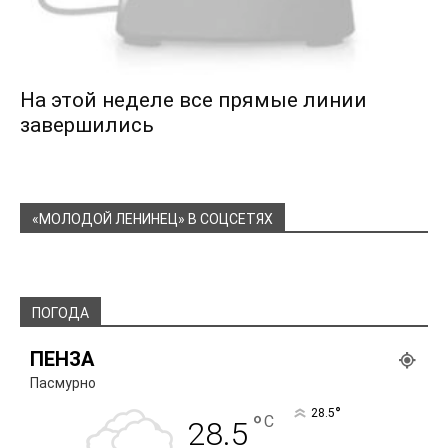
На этой неделе все прямые линии
завершились
«МОЛОДОЙ ЛЕНИНЕЦ» В СОЦСЕТЯХ
ПОГОДА
ПЕНЗА
Пасмурно
°
28.5
°
C
28.5