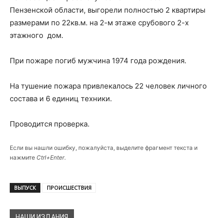
Пензенской области, выгорели полностью 2 квартиры
размерами по 22кв.м. на 2-м этаже срубового 2-х
этажного дом.
При пожаре погиб мужчина 1974 года рождения.
На тушение пожара привлекалось 22 человек личного
состава и 6 единиц техники.
Проводится проверка.
Если вы нашли ошибку, пожалуйста, выделите фрагмент текста и
нажмите
Ctrl+Enter
.
ВЫПУСК
ПРОИСШЕСТВИЯ
НАШИ ИЗДАНИЯ