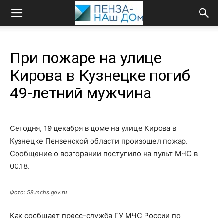
При пожаре на улице
Кирова в Кузнецке погиб
49-летний мужчина
Сегодня, 19 декабря в доме на улице Кирова в
Кузнецке Пензенской области произошел пожар.
Сообщение о возгорании поступило на пульт МЧС в
00.18.
Фото: 58.mchs.gov.ru
Как сообщает пресс-служба ГУ МЧС России по