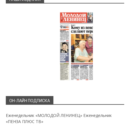
ОН-ЛАЙН ПОДПИСКА
Еженедельник «МОЛОДОЙ ЛЕНИНЕЦ»
Еженедельник
«ПЕНЗА ПЛЮС ТВ»