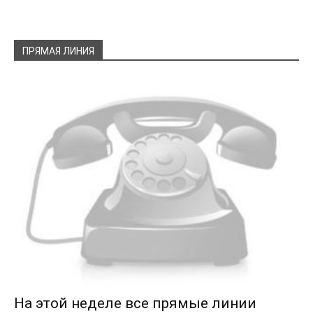
ПРЯМАЯ ЛИНИЯ
На этой неделе все прямые линии