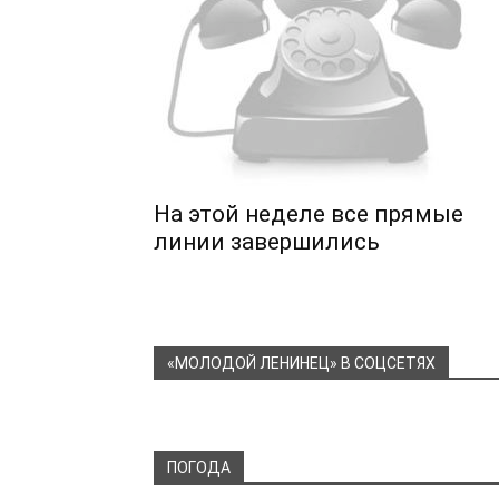
На этой неделе все прямые
линии завершились
«МОЛОДОЙ ЛЕНИНЕЦ» В СОЦСЕТЯХ
ПОГОДА