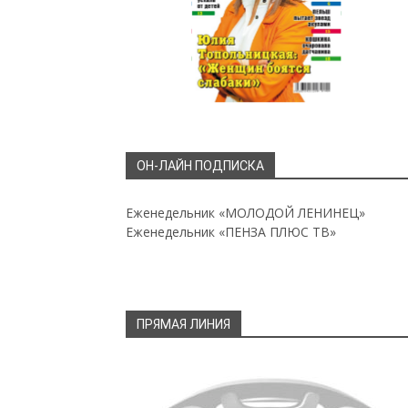
ОН-ЛАЙН ПОДПИСКА
Еженедельник «МОЛОДОЙ ЛЕНИНЕЦ»
Еженедельник «ПЕНЗА ПЛЮС ТВ»
ПРЯМАЯ ЛИНИЯ