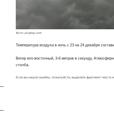
Фото: pixabay.com
Температура воздуха в ночь с 23 на 24 декабря состав
Ветер юго-восточный, 3-6 метров в секунду. Атмосфер
столба.
Если вы нашли ошибку, пожалуйста, выделите фрагмент текста 