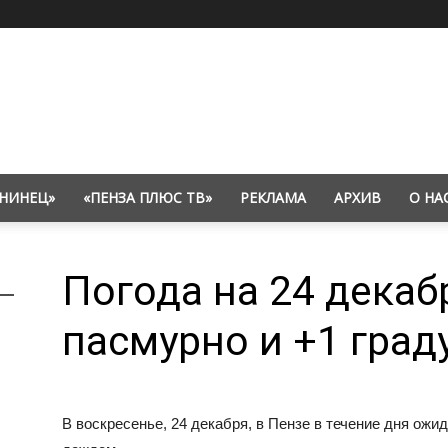
НИНЕЦ»
«ПЕНЗА ПЛЮС ТВ»
РЕКЛАМА
АРХИВ
О НА
Погода на 24 декаб
пасмурно и +1 град
В воскресенье, 24 декабря, в Пензе в течение дня ожи