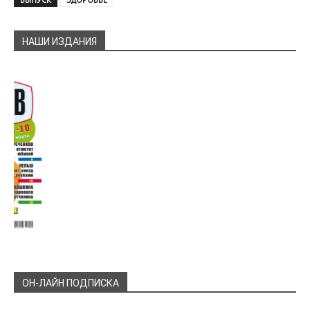
НАШИ ИЗДАНИЯ
ОН-ЛАЙН ПОДПИСКА