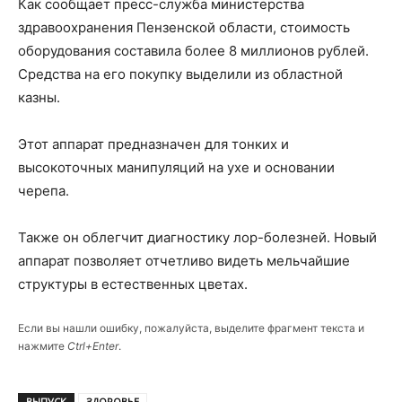
Как сообщает пресс-служба министерства
здравоохранения Пензенской области, стоимость
оборудования составила более 8 миллионов рублей.
Средства на его покупку выделили из областной
казны.
Этот аппарат предназначен для тонких и
высокоточных манипуляций на ухе и основании
черепа.
Также он облегчит диагностику лор-болезней. Новый
аппарат позволяет отчетливо видеть мельчайшие
структуры в естественных цветах.
Если вы нашли ошибку, пожалуйста, выделите фрагмент текста и
нажмите
Ctrl+Enter
.
ВЫПУСК
ЗДОРОВЬЕ