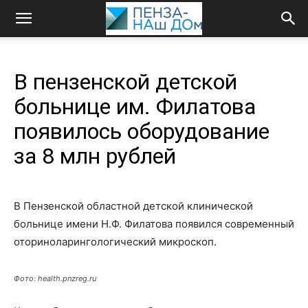
В пензенской детской
больнице им. Филатова
появилось оборудование
за 8 млн рублей
В Пензенской областной детской клинической
больнице имени Н.Ф. Филатова появился современный
оториноларингологический микроскоп.
Фото: health.pnzreg.ru