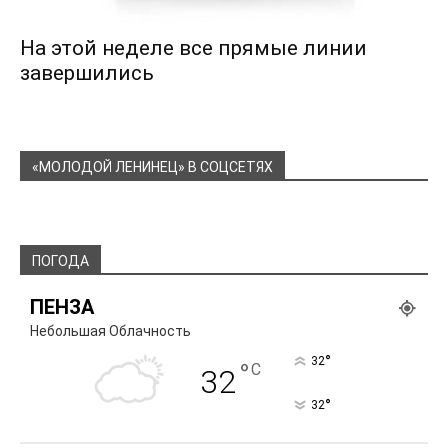
На этой неделе все прямые линии
завершились
«МОЛОДОЙ ЛЕНИНЕЦ» В СОЦСЕТЯХ
ПОГОДА
ПЕНЗА
Небольшая Облачность
°
32
°
C
32
°
32