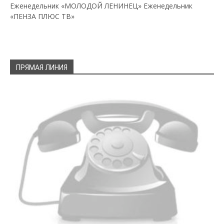
Еженедельник «МОЛОДОЙ ЛЕНИНЕЦ»
Еженедельник
«ПЕНЗА ПЛЮС ТВ»
ПРЯМАЯ ЛИНИЯ