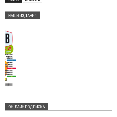
НАШИ ИЗДАНИЯ
ОН-ЛАЙН ПОДПИСКА