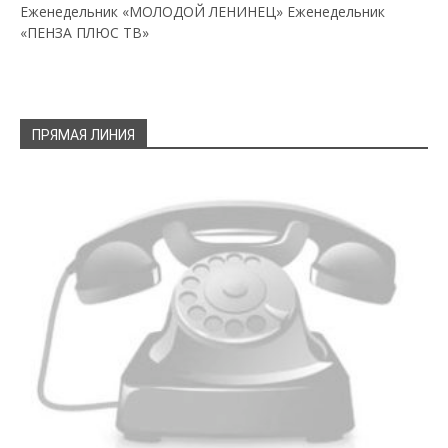
Еженедельник «МОЛОДОЙ ЛЕНИНЕЦ»
Еженедельник
«ПЕНЗА ПЛЮС ТВ»
ПРЯМАЯ ЛИНИЯ