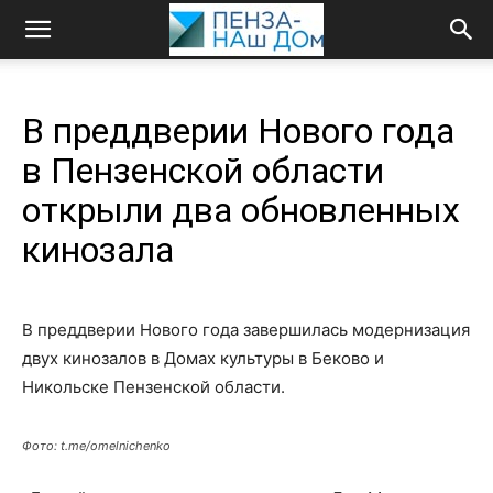
В преддверии Нового года
в Пензенской области
открыли два обновленных
кинозала
В преддверии Нового года завершилась модернизация
двух кинозалов в Домах культуры в Беково и
Никольске Пензенской области.
Фото: t.me/omelnichenko