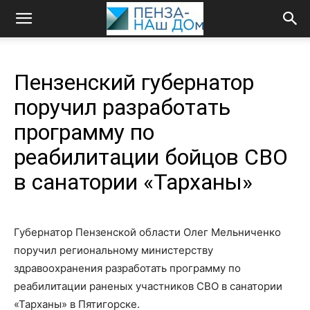
Пензенский губернатор
поручил разработать
программу по
реабилитации бойцов СВО
в санатории «Тарханы»
Губернатор Пензенской области Олег Мельниченко
поручил региональному министерству
здравоохранения разработать программу по
реабилитации раненых участников СВО в санатории
«Тарханы» в Пятигорске.