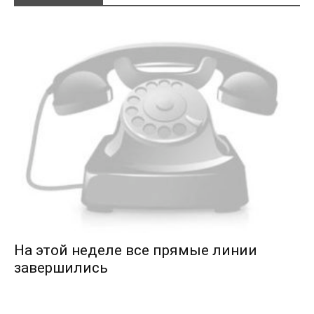
На этой неделе все прямые линии
завершились