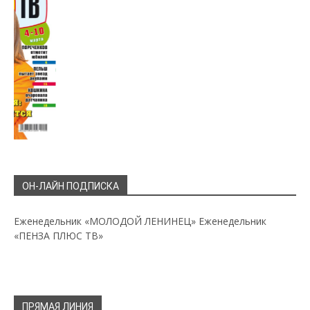
ОН-ЛАЙН ПОДПИСКА
Еженедельник «МОЛОДОЙ ЛЕНИНЕЦ»
Еженедельник
«ПЕНЗА ПЛЮС ТВ»
ПРЯМАЯ ЛИНИЯ