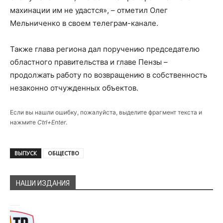
махинации им не удастся», – отметил Олег
Мельниченко в своем телеграм-канале.
Также глава региона дал поручению председателю
областного правительства и главе Пензы –
продолжать работу по возвращению в собственность
незаконно отчужденных объектов.
Если вы нашли ошибку, пожалуйста, выделите фрагмент текста и
нажмите
Ctrl+Enter
.
ВЫПУСК
ОБЩЕСТВО
НАШИ ИЗДАНИЯ