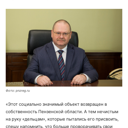
Фото: pnzreg.ru
«Этот социально значимый объект возвращен в
собственность Пензенской области. А тем нечистым
на руку «дельцам», которые пытались его присвоить,
спешу напомнить, что больше проворачивать свои