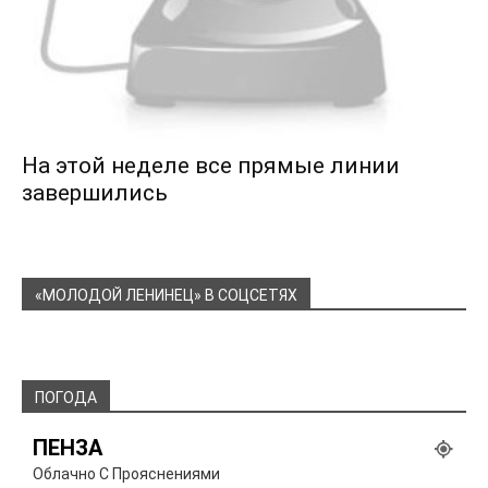
На этой неделе все прямые линии
завершились
«МОЛОДОЙ ЛЕНИНЕЦ» В СОЦСЕТЯХ
ПОГОДА
ПЕНЗА
Облачно С Прояснениями