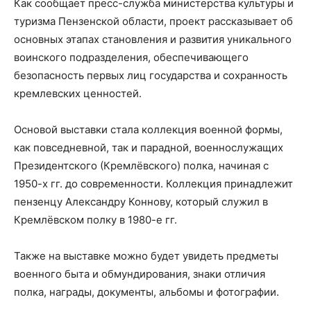
Как сообщает пресс-служба министерства культуры и
туризма Пензенской области, проект рассказывает об
основных этапах становления и развития уникального
воинского подразделения, обеспечивающего
безопасность первых лиц государства и сохранность
кремлевских ценностей.
Основой выставки стала коллекция военной формы,
как повседневной, так и парадной, военнослужащих
Президентского (Кремлёвского) полка, начиная с
1950-х гг. до современности. Коллекция принадлежит
пензенцу Александру Коннову, который служил в
Кремлёвском полку в 1980-е гг.
Также на выставке можно будет увидеть предметы
военного быта и обмундирования, знаки отличия
полка, награды, документы, альбомы и фотографии.