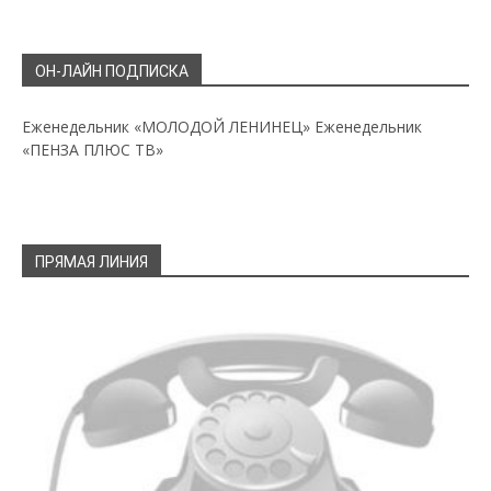
ОН-ЛАЙН ПОДПИСКА
Еженедельник «МОЛОДОЙ ЛЕНИНЕЦ»
Еженедельник
«ПЕНЗА ПЛЮС ТВ»
ПРЯМАЯ ЛИНИЯ