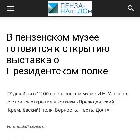
В пензенском музее
готовится к открытию
выставка о
Президентском полке
27 декабря в 12.00 в пензенском музее И.Н. Ульянова
состоится открытие выставки «Президентский
(Кремлёвский) полк. Верность. Честь. Долг».
Фото: minkult.pnzreg.ru