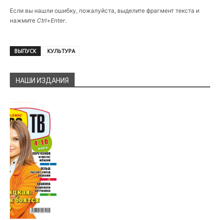
Если вы нашли ошибку, пожалуйста, выделите фрагмент текста и
нажмите
Ctrl+Enter
.
ВЫПУСК
КУЛЬТУРА
НАШИ ИЗДАНИЯ