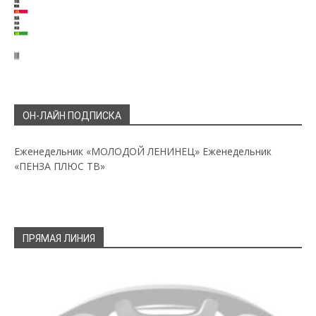
ОН-ЛАЙН ПОДПИСКА
Еженедельник «МОЛОДОЙ ЛЕНИНЕЦ»
Еженедельник
«ПЕНЗА ПЛЮС ТВ»
ПРЯМАЯ ЛИНИЯ