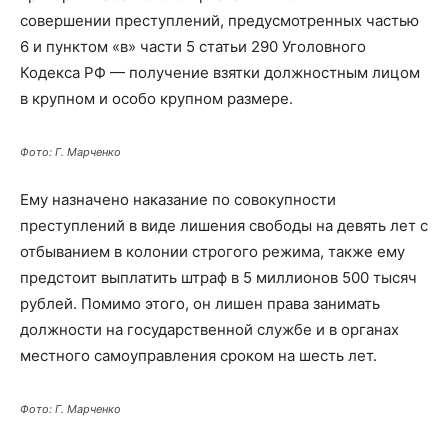
совершении преступлений, предусмотренных частью
6 и пунктом «в» части 5 статьи 290 Уголовного
Кодекса РФ — получение взятки должностным лицом
в крупном и особо крупном размере.
Фото: Г. Марченко
Ему назначено наказание по совокупности
преступлений в виде лишения свободы на девять лет с
отбыванием в колонии строгого режима, также ему
предстоит выплатить штраф в 5 миллионов 500 тысяч
рублей. Помимо этого, он лишен права занимать
должности на государственной службе и в органах
местного самоуправления сроком на шесть лет.
Фото: Г. Марченко