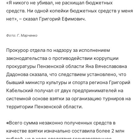
«Я никого не убивал, не расхищал бюджетных
средств. Ни одной копейки бюджетных средств у меня
нет», – сказал Григорий Ефимович.
Фото: Г. Марченко
Прокурор отдела по надзору за исполнением
законодательства о противодействии коррупции
прокуратуры Пензенской области Яна Вячеславовна
Дадонова сказала, что следствием установлено, что
бывший министр культуры и спорта региона Григорий
Кабельский получал от двух предпринимателей на
системной основе взятки за организацию турниров на
территории Пензенской области.
«
Всего сумма незаконно полученных средств в
качестве взятки изначально составила более 2 млн
рублей, но в ходе следствия государственное