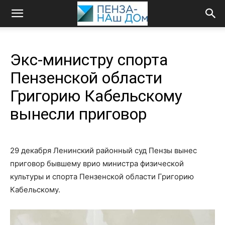
Экс-министру спорта
Пензенской области
Григорию Кабельскому
вынесли приговор
29 декабря Ленинский районный суд Пензы вынес
приговор бывшему врио министра физической
культуры и спорта Пензенской области Григорию
Кабельскому.