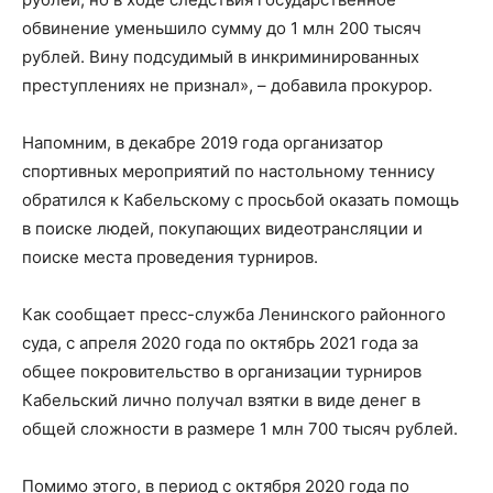
обвинение уменьшило сумму до 1 млн 200 тысяч
рублей. Вину подсудимый в инкриминированных
преступлениях не признал», – добавила прокурор.
Напомним, в декабре 2019 года организатор
спортивных мероприятий по настольному теннису
обратился к Кабельскому с просьбой оказать помощь
в поиске людей, покупающих видеотрансляции и
поиске места проведения турниров.
Как сообщает пресс-служба Ленинского районного
суда, с апреля 2020 года по октябрь 2021 года за
общее покровительство в организации турниров
Кабельский лично получал взятки в виде денег в
общей сложности в размере 1 млн 700 тысяч рублей.
Помимо этого, в период с октября 2020 года по