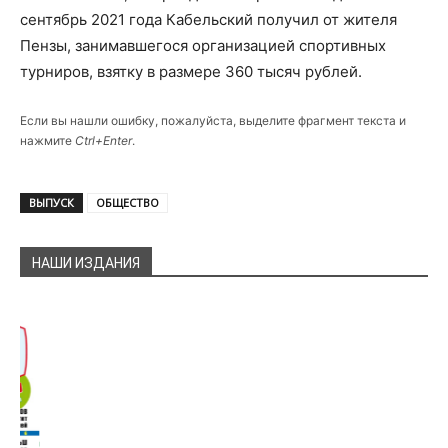
сентябрь 2021 года Кабельский получил от жителя
Пензы, занимавшегося организацией спортивных
турниров, взятку в размере 360 тысяч рублей.
Если вы нашли ошибку, пожалуйста, выделите фрагмент текста и
нажмите
Ctrl+Enter
.
ВЫПУСК
ОБЩЕСТВО
НАШИ ИЗДАНИЯ