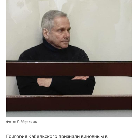
Фото: Г. Марченко
Григория Кабельского признали виновным в