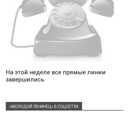
На этой неделе все прямые линии
завершились
«МОЛОДОЙ ЛЕНИНЕЦ» В СОЦСЕТЯХ