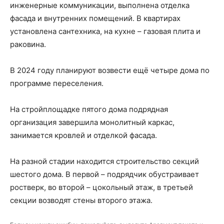
инженерные коммуникации, выполнена отделка
фасада и внутренних помещений. В квартирах
установлена сантехника, на кухне – газовая плита и
раковина.
В 2024 году планируют возвести ещё четыре дома по
программе переселения.
На стройплощадке пятого дома подрядная
организация завершила монолитный каркас,
занимается кровлей и отделкой фасада.
На разной стадии находится строительство секций
шестого дома. В первой – подрядчик обустраивает
ростверк, во второй – цокольный этаж, в третьей
секции возводят стены второго этажа.