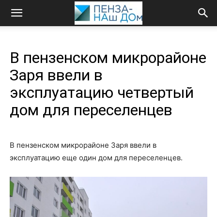
В пензенском микрорайоне
Заря ввели в
эксплуатацию четвертый
дом для переселенцев
В пензенском микрорайоне Заря ввели в
эксплуатацию еще один дом для переселенцев.