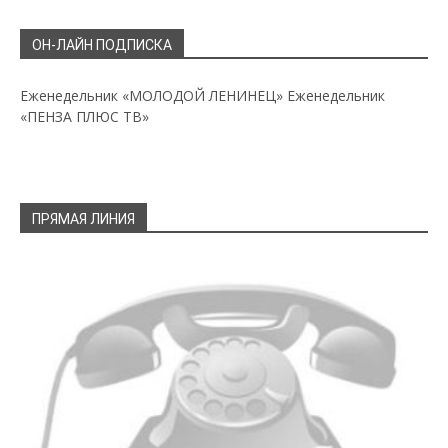
ОН-ЛАЙН ПОДПИСКА
Еженедельник «МОЛОДОЙ ЛЕНИНЕЦ»
Еженедельник
«ПЕНЗА ПЛЮС ТВ»
ПРЯМАЯ ЛИНИЯ