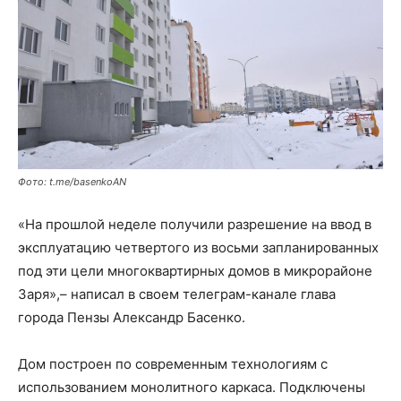
Фото: t.me/basenkoAN
«На прошлой неделе получили разрешение на ввод в
эксплуатацию четвертого из восьми запланированных
под эти цели многоквартирных домов в микрорайоне
Заря»,– написал в своем телеграм-канале глава
города Пензы Александр Басенко.
Дом построен по современным технологиям с
использованием монолитного каркаса. Подключены