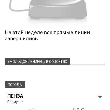
На этой неделе все прямые линии
завершились
«МОЛОДОЙ ЛЕНИНЕЦ» В СОЦСЕТЯХ
ПОГОДА
ПЕНЗА
Пасмурно
°
21.2