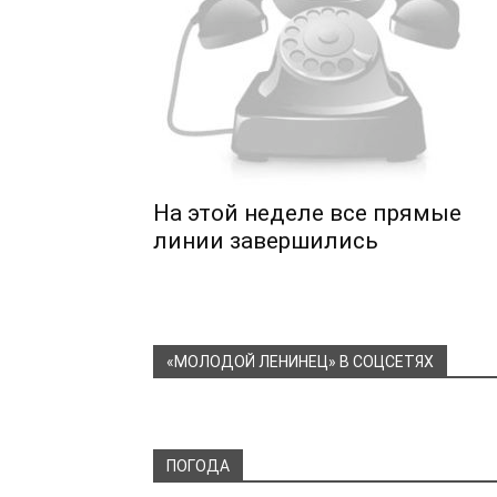
На этой неделе все прямые
линии завершились
«МОЛОДОЙ ЛЕНИНЕЦ» В СОЦСЕТЯХ
ПОГОДА