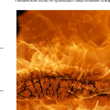
Пензенской области произошел смертельный пожа