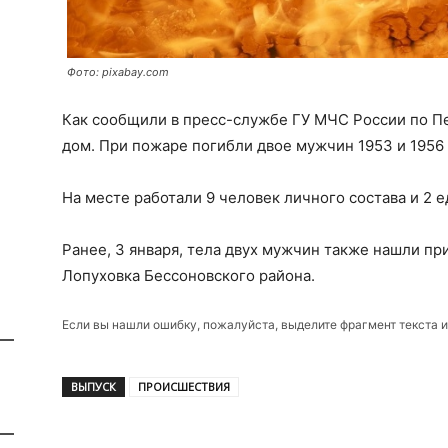
Фото: pixabay.com
Как сообщили в пресс-службе ГУ МЧС России по П
дом. При пожаре погибли двое мужчин 1953 и 1956
На месте работали 9 человек личного состава и 2 
Ранее, 3 января, тела двух мужчин также нашли пр
Лопуховка Бессоновского района.
Если вы нашли ошибку, пожалуйста, выделите фрагмент текста 
ВЫПУСК
ПРОИСШЕСТВИЯ