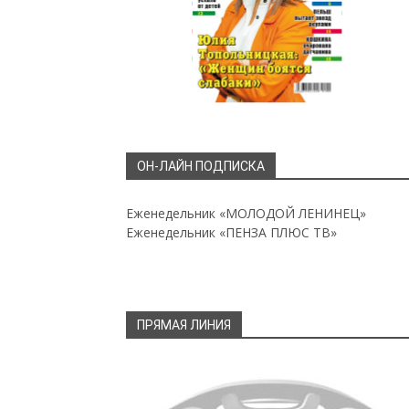
ОН-ЛАЙН ПОДПИСКА
Еженедельник «МОЛОДОЙ ЛЕНИНЕЦ»
Еженедельник «ПЕНЗА ПЛЮС ТВ»
ПРЯМАЯ ЛИНИЯ