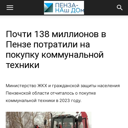
Почти 138 миллионов в
Пензе потратили на
покупку коммунальной
техники
Министерство ЖКХ и гражданской защиты населения
Пензенской области отчиталось о покупке
коммунальной техники в 2023 году.