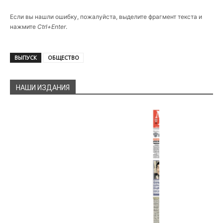
Если вы нашли ошибку, пожалуйста, выделите фрагмент текста и
нажмите
Ctrl+Enter
.
ВЫПУСК
ОБЩЕСТВО
НАШИ ИЗДАНИЯ