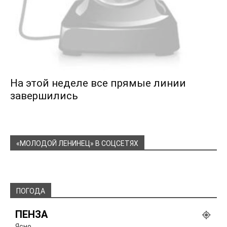
На этой неделе все прямые линии
завершились
«МОЛОДОЙ ЛЕНИНЕЦ» В СОЦСЕТЯХ
ПОГОДА
ПЕНЗА
Ясно