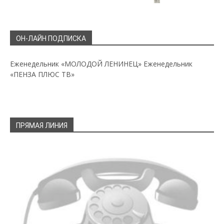
ОН-ЛАЙН ПОДПИСКА
Еженедельник «МОЛОДОЙ ЛЕНИНЕЦ»
Еженедельник
«ПЕНЗА ПЛЮС ТВ»
ПРЯМАЯ ЛИНИЯ