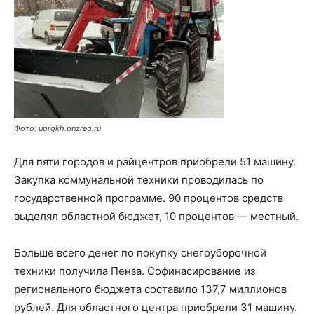
Фото: uprgkh.pnzreg.ru
Для пяти городов и райцентров приобрели 51 машину.
Закупка коммунальной техники проводилась по
государственной программе. 90 процентов средств
выделял областной бюджет, 10 процентов — местный.
Больше всего денег по покупку снегоуборочной
техники получила Пенза. Софинасирование из
регионального бюджета составило 137,7 миллионов
рублей. Для областного центра приобрели 31 машину.