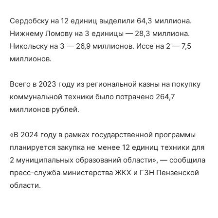
Сердобску на 12 единиц выделили 64,3 миллиона.
Нижнему Ломову на 3 единицы — 28,3 миллиона.
Никольску на 3 — 26,9 миллионов. Иссе на 2 — 7,5
миллионов.
Всего в 2023 году из региональной казны на покупку
коммунальной техники было потрачено 264,7
миллионов рублей.
«В 2024 году в рамках государственной программы
планируется закупка не менее 12 единиц техники для
2 муниципальных образований области», — сообщила
пресс-служба министерства ЖКХ и ГЗН Пензенской
области.