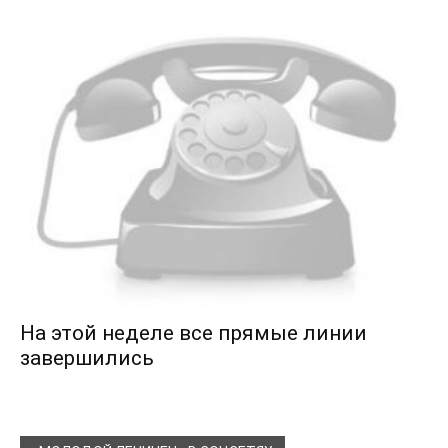
На этой неделе все прямые линии
завершились