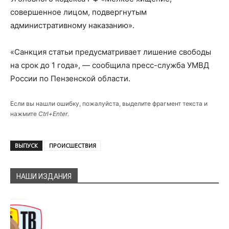
совершенное лицом, подвергнутым
административному наказанию».
«Санкция статьи предусматривает лишение свободы
на срок до 1 года», — сообщила пресс-служба УМВД
России по Пензенской области.
Если вы нашли ошибку, пожалуйста, выделите фрагмент текста и
нажмите
Ctrl+Enter
.
ВЫПУСК
ПРОИСШЕСТВИЯ
НАШИ ИЗДАНИЯ