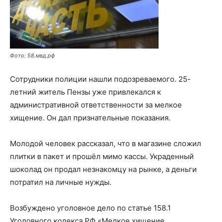
Фото: 58.мвд.рф
Сотрудники полиции нашли подозреваемого. 25-
летний житель Пензы уже привлекался к
административной ответственности за мелкое
хищение. Он дал признательные показания.
Молодой человек рассказал, что в магазине сложил
плитки в пакет и прошёл мимо кассы. Украденный
шоколад он продал незнакомцу на рынке, а деньги
потратил на личные нужды.
Возбуждено уголовное дело по статье 158.1
Уголовного кодекса РФ «Мелкое хищение,