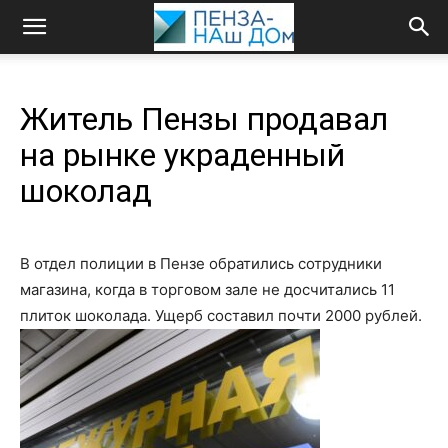
Житель Пензы продавал
на рынке украденный
шоколад
В отдел полиции в Пензе обратились сотрудники
магазина, когда в торговом зале не досчитались 11
плиток шоколада. Ущерб составил почти 2000 рублей.