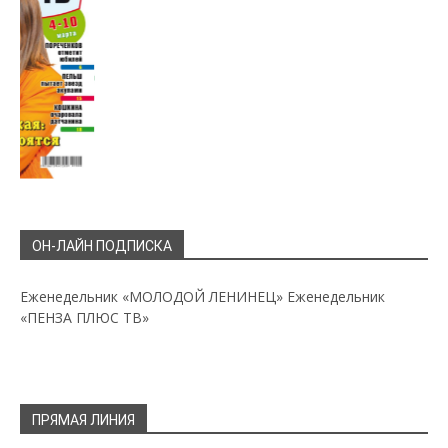
ОН-ЛАЙН ПОДПИСКА
Еженедельник «МОЛОДОЙ ЛЕНИНЕЦ»
Еженедельник
«ПЕНЗА ПЛЮС ТВ»
ПРЯМАЯ ЛИНИЯ