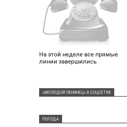
На этой неделе все прямые
линии завершились
«МОЛОДОЙ ЛЕНИНЕЦ» В СОЦСЕТЯХ
ПОГОДА