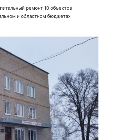
апитальный ремонт 10 объектов
ральном и областном бюджетах