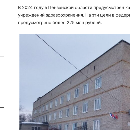
В 2024 году в Пензенской области предусмотрен к
учреждений здравоохранения. На эти цели в феде
предусмотрено более 225 млн рублей.