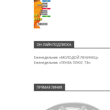
ОН-ЛАЙН ПОДПИСКА
Еженедельник «МОЛОДОЙ ЛЕНИНЕЦ»
Еженедельник «ПЕНЗА ПЛЮС ТВ»
ПРЯМАЯ ЛИНИЯ