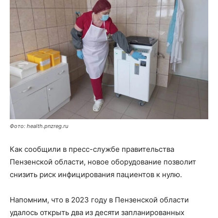
Фото: health.pnzreg.ru
Как сообщили в пресс-службе правительства
Пензенской области, новое оборудование позволит
снизить риск инфицирования пациентов к нулю.
Напомним, что в 2023 году в Пензенской области
удалось открыть два из десяти запланированных