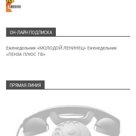
ОН-ЛАЙН ПОДПИСКА
Еженедельник «МОЛОДОЙ ЛЕНИНЕЦ»
Еженедельник
«ПЕНЗА ПЛЮС ТВ»
ПРЯМАЯ ЛИНИЯ