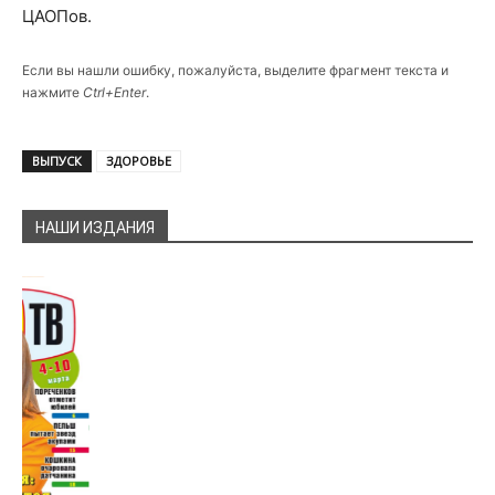
ЦАОПов.
Если вы нашли ошибку, пожалуйста, выделите фрагмент текста и
нажмите
Ctrl+Enter
.
ВЫПУСК
ЗДОРОВЬЕ
НАШИ ИЗДАНИЯ