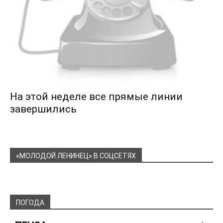
На этой неделе все прямые линии
завершились
«МОЛОДОЙ ЛЕНИНЕЦ» В СОЦСЕТЯХ
ПОГОДА