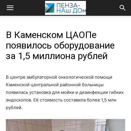
В Каменском ЦАОПе
появилось оборудование
за 1,5 миллиона рублей
В центре амбулаторной онкологической помощи
Каменской центральной районной больницы
появилась установка для мойки и дезинфекции гибких
эндоскопов. Её стоимость составила более 1,5 млн
рублей.