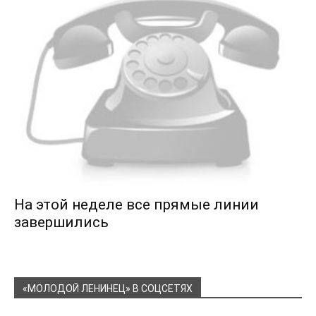
На этой неделе все прямые линии
завершились
«МОЛОДОЙ ЛЕНИНЕЦ» В СОЦСЕТЯХ