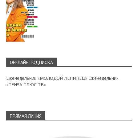
ОН-ЛАЙН ПОДПИСКА
Еженедельник «МОЛОДОЙ ЛЕНИНЕЦ»
Еженедельник
«ПЕНЗА ПЛЮС ТВ»
ПРЯМАЯ ЛИНИЯ