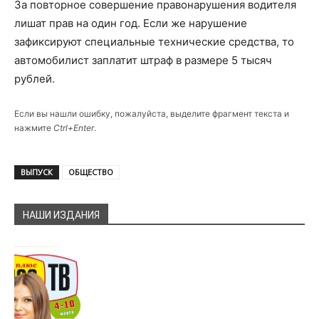
За повторное совершение правонарушения водителя
лишат прав на один год. Если же нарушение
зафиксируют специальные технические средства, то
автомобилист заплатит штраф в размере 5 тысяч
рублей.
Если вы нашли ошибку, пожалуйста, выделите фрагмент текста и
нажмите
Ctrl+Enter
.
ВЫПУСК
ОБЩЕСТВО
НАШИ ИЗДАНИЯ