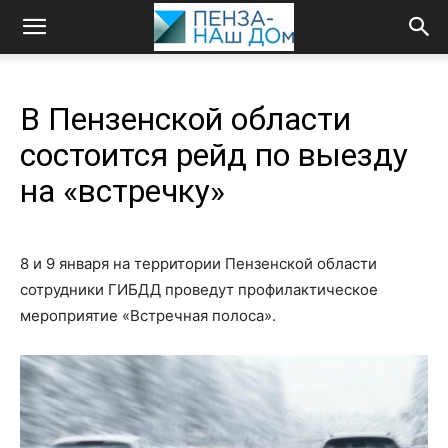
В Пензенской области
состоится рейд по выезду
на «встречку»
8 и 9 января на территории Пензенской области
сотрудники ГИБДД проведут профилактическое
мероприятие «Встречная полоса».