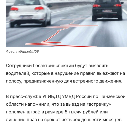
Фото: гибдд.рф/r/58
Сотрудники Госавтоинспекции будут выявлять
водителей, которые в нарушение правил выезжают на
полосу, предназначенную для встречного движения.
В пресс-службе УГИБДД УМВД России по Пензенской
области напомнили, что за выезд на «встречку»
положен штраф в размере 5 тысяч рублей или
лишение прав на срок от четырех до шести месяцев.