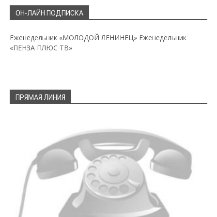
ОН-ЛАЙН ПОДПИСКА
Еженедельник «МОЛОДОЙ ЛЕНИНЕЦ»
Еженедельник
«ПЕНЗА ПЛЮС ТВ»
ПРЯМАЯ ЛИНИЯ