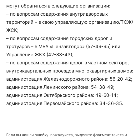
могут обратиться в следующие организации:
– по вопросам содержания внутридворовых
территорий – в свою управляющую организацию/ТСЖ/
ЖСК;
– по вопросам содержания городских дорог и
тротуаров – в МБУ «Пензавтодор» (57-49-95) или
Управление ЖКХ (42-83-43);
– по вопросам содержания дорог в частном секторе,
внутриквартальных проездов многоквартирных домов:
администрация Железнодорожного района: 56-20-42;
администрация Ленинского района: 54-38-49;
администрация Октябрьского района: 49-60-14;
администрация Первомайского района: 34-36-35.
Если вы нашли ошибку, пожалуйста, выделите фрагмент текста и