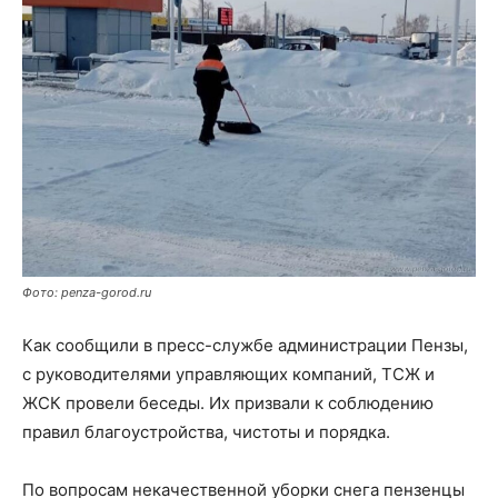
Фото: penza-gorod.ru
Как сообщили в пресс-службе администрации Пензы,
с руководителями управляющих компаний, ТСЖ и
ЖСК провели беседы. Их призвали к соблюдению
правил благоустройства, чистоты и порядка.
По вопросам некачественной уборки снега пензенцы