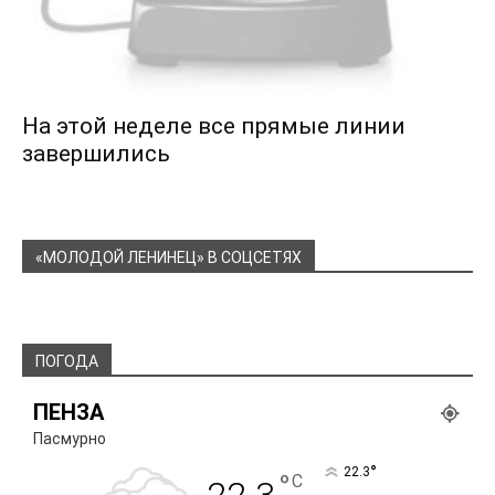
На этой неделе все прямые линии
завершились
«МОЛОДОЙ ЛЕНИНЕЦ» В СОЦСЕТЯХ
ПОГОДА
ПЕНЗА
Пасмурно
°
22.3
°
C