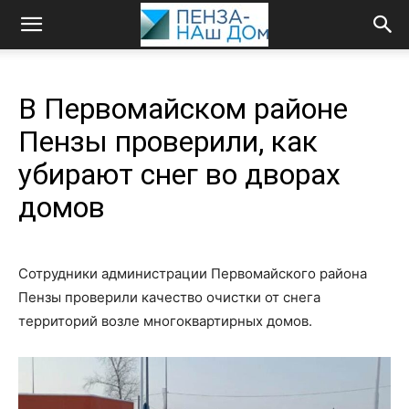
В Первомайском районе
Пензы проверили, как
убирают снег во дворах
домов
Сотрудники администрации Первомайского района
Пензы проверили качество очистки от снега
территорий возле многоквартирных домов.