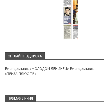
ОН-ЛАЙН ПОДПИСКА
Еженедельник «МОЛОДОЙ ЛЕНИНЕЦ»
Еженедельник
«ПЕНЗА ПЛЮС ТВ»
ПРЯМАЯ ЛИНИЯ