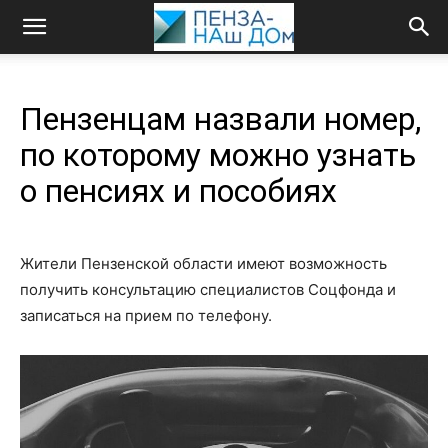
Пензенцам назвали номер,
по которому можно узнать
о пенсиях и пособиях
Жители Пензенской области имеют возможность
получить консультацию специалистов Соцфонда и
записаться на прием по телефону.