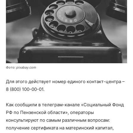
Фото: pixabay.com
Для этого действует номер единого контакт-центра –
8 (800) 100-00-01.
Как сообщили в телеграм-канале «Социальный Фонд
РФ по Пензенской области», операторы
консультируют по самым различным вопросам:
получение сертификата на материнский капитал,