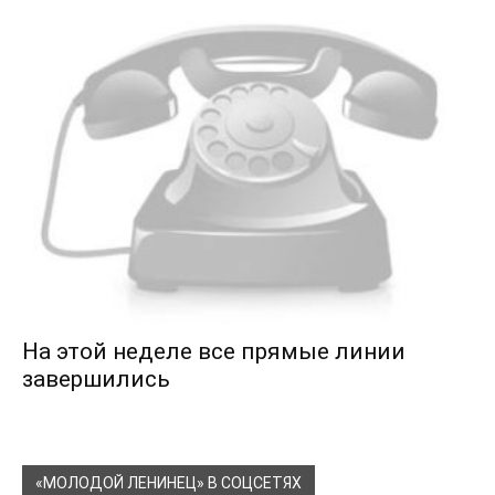
На этой неделе все прямые линии
завершились
«МОЛОДОЙ ЛЕНИНЕЦ» В СОЦСЕТЯХ