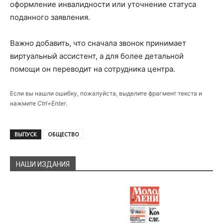
оформление инвалидности или уточнение статуса
поданного заявления.
Важно добавить, что сначала звонок принимает
виртуальный ассистент, а для более детальной
помощи он переводит на сотрудника центра.
Если вы нашли ошибку, пожалуйста, выделите фрагмент текста и
нажмите
Ctrl+Enter
.
ВЫПУСК
ОБЩЕСТВО
НАШИ ИЗДАНИЯ