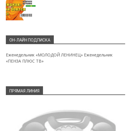
ОН-ЛАЙН ПОДПИСКА
Еженедельник «МОЛОДОЙ ЛЕНИНЕЦ»
Еженедельник
«ПЕНЗА ПЛЮС ТВ»
ПРЯМАЯ ЛИНИЯ