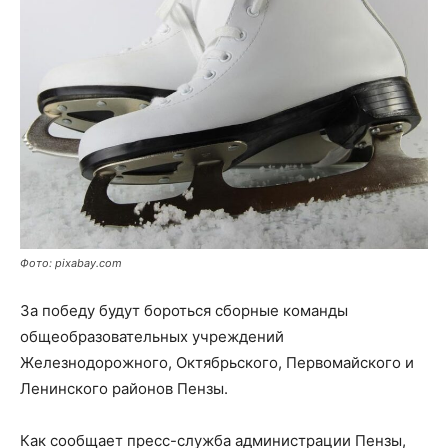
Фото: pixabay.com
За победу будут бороться сборные команды
общеобразовательных учреждений
Железнодорожного, Октябрьского, Первомайского и
Ленинского районов Пензы.
Как сообщает пресс-служба администрации Пензы,