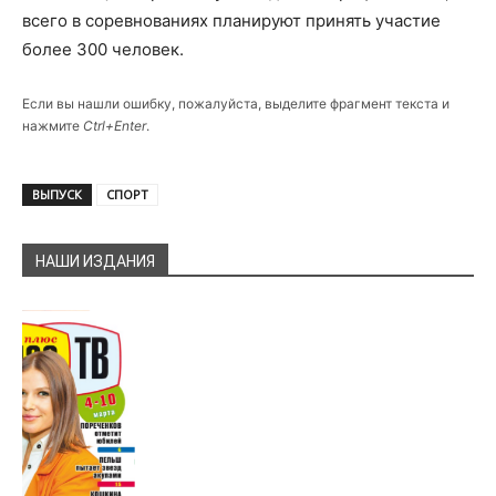
всего в соревнованиях планируют принять участие
более 300 человек.
Если вы нашли ошибку, пожалуйста, выделите фрагмент текста и
нажмите
Ctrl+Enter
.
ВЫПУСК
СПОРТ
НАШИ ИЗДАНИЯ