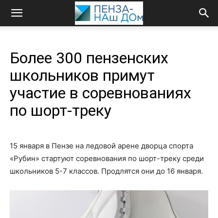
Более 300 пензенских
школьников примут
участие в соревнованиях
по шорт-треку
15 января в Пензе на ледовой арене дворца спорта
«Рубин» стартуют соревнования по шорт-треку среди
школьников 5-7 классов. Продлятся они до 16 января.