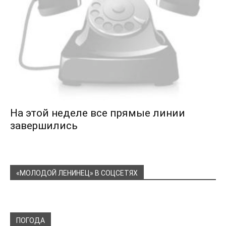
На этой неделе все прямые линии
завершились
«МОЛОДОЙ ЛЕНИНЕЦ» В СОЦСЕТЯХ
ПОГОДА