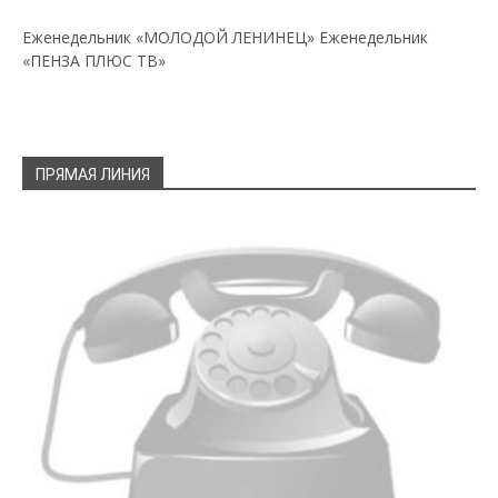
Еженедельник «МОЛОДОЙ ЛЕНИНЕЦ»
Еженедельник
«ПЕНЗА ПЛЮС ТВ»
ПРЯМАЯ ЛИНИЯ