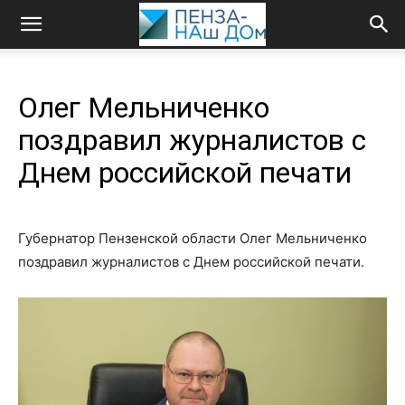
Олег Мельниченко
поздравил журналистов с
Днем российской печати
Губернатор Пензенской области Олег Мельниченко
поздравил журналистов с Днем российской печати.