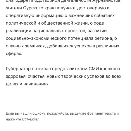
благодаря плодотворной деятельности журналистов
жители Сурского края получают достоверную и
оперативную информацию о важнейших событиях
политической и общественной жизни, о ходе
реализации национальных проектов, развитии
социально-экономического потенциала региона, о
славных земляках, добившихся успехов в различных
сферах.
Губернатор пожелал представителям СМИ крепкого
здоровья, счастья, новых творческих успехов во всех
делах и начинаниях.
Если вы нашли ошибку, пожалуйста, выделите фрагмент текста и
нажмите
Ctrl+Enter
.