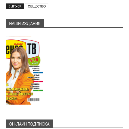
ВЫПУСК
ОБЩЕСТВО
НАШИ ИЗДАНИЯ
ОН-ЛАЙН ПОДПИСКА