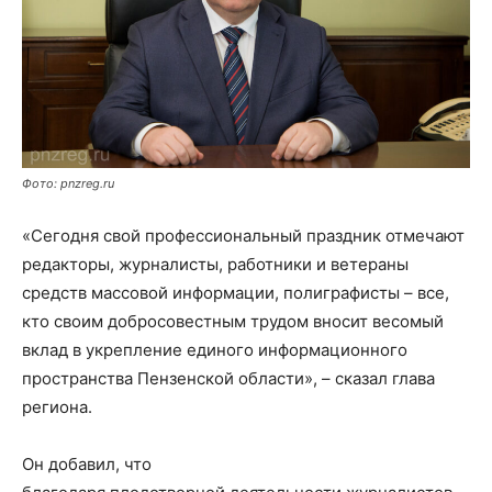
Фото: pnzreg.ru
«Сегодня свой профессиональный праздник отмечают
редакторы, журналисты, работники и ветераны
средств массовой информации, полиграфисты – все,
кто своим добросовестным трудом вносит весомый
вклад в укрепление единого информационного
пространства Пензенской области», – сказал глава
региона.
Он добавил, что