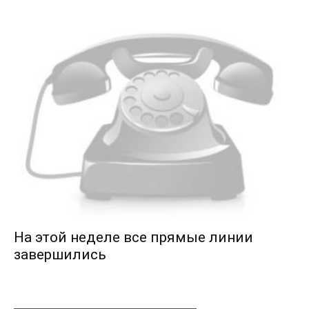
На этой неделе все прямые линии
завершились