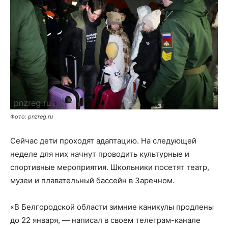
Фото: pnzreg.ru
Сейчас дети проходят адаптацию. На следующей
неделе для них начнут проводить культурные и
спортивные мероприятия. Школьники посетят театр,
музеи и плавательный бассейн в Заречном.
«В Белгородской области зимние каникулы продлены
до 22 января, — написал в своем телеграм-канале