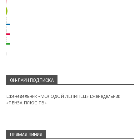
ОН-ЛАЙН ПОДПИСКА
Еженедельник «МОЛОДОЙ ЛЕНИНЕЦ»
Еженедельник
«ПЕНЗА ПЛЮС ТВ»
ПРЯМАЯ ЛИНИЯ