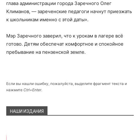
глава администрации города Заречного Олег
Климанов, — зареченские педагоги начнут приезжать
к школьникам именно с этой даты».
Мэр Заречного заверил, что к урокам в лагере всё
готово. Детям обеспечат комфортное и спокойное
пребывание на пензенской земле.
Если вы нашли ошибку, пожалуйста, выделите фрагмент текста и
нажмите
Ctrl+Enter
.
НАШИ ИЗДАНИЯ