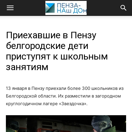
Приехавшие в Пензу
белгородские дети
приступят к школьным
занятиям
13 января в Пензу приехали более 300 школьников из
Белгородской области. Их разместили в загородном
круглогодичном лагере «Звездочка».