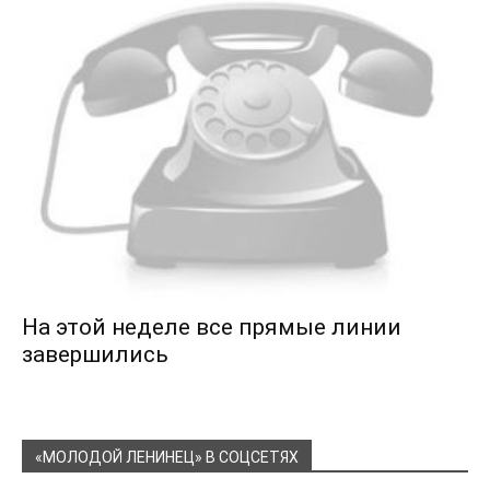
На этой неделе все прямые линии
завершились
«МОЛОДОЙ ЛЕНИНЕЦ» В СОЦСЕТЯХ