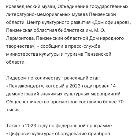
краеведческий музей, Объединение государственных
литературно-мемориальных музеев Пензенской
области, Центр культурного развития «Дом офицеров»,
Пензенская областная библиотека им. М.Ю.
Лермонтова, Пензенский областной Дом народного
творчества», – сообщили в пресс-службе
министерства культуры и туризма Пензенской
области.
Лидером по количеству трансляций стал
«Пензаконцерт», который в 2023 году провел 14
демонстраций значимых культурных мероприятий.
Общее количество просмотров составило более 70
тысяч.
Также в 2023 году по федеральной программе
«Цифровая культура» оборудование приобрел