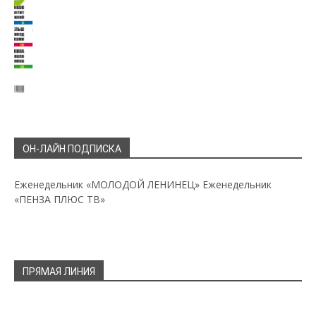
ОН-ЛАЙН ПОДПИСКА
Еженедельник «МОЛОДОЙ ЛЕНИНЕЦ»
Еженедельник
«ПЕНЗА ПЛЮС ТВ»
ПРЯМАЯ ЛИНИЯ