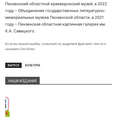
Пензенский областной краеведческий музей, в 2022
году – Объединение государственных литературно-
мемориальных музеев Пензенской области, в 2021
году – Пензенская областная картинная галерея им.
К.А. Савицкого.
Если вы нашли ошибку, пожалуйста, выделите фрагмент текста и
нажмите
Ctrl+Enter
.
ВЫПУСК
КУЛЬТУРА
НАШИ ИЗДАНИЯ