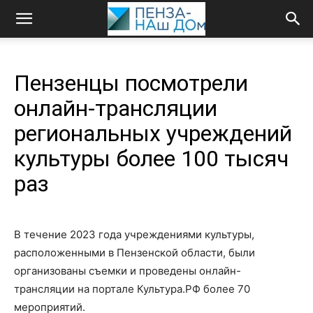
Пензенцы посмотрели
онлайн-трансляции
региональных учреждений
культуры более 100 тысяч
раз
В течение 2023 года учреждениями культуры,
расположенными в Пензенской области, были
организованы съемки и проведены онлайн-
трансляции на портале Культура.РФ более 70
мероприятий.