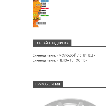
ОН-ЛАЙН ПОДПИСКА
Еженедельник «МОЛОДОЙ ЛЕНИНЕЦ»
Еженедельник «ПЕНЗА ПЛЮС ТВ»
ПРЯМАЯ ЛИНИЯ