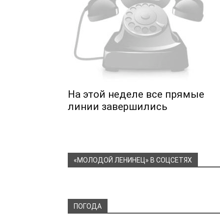
На этой неделе все прямые
линии завершились
«МОЛОДОЙ ЛЕНИНЕЦ» В СОЦСЕТЯХ
ПОГОДА