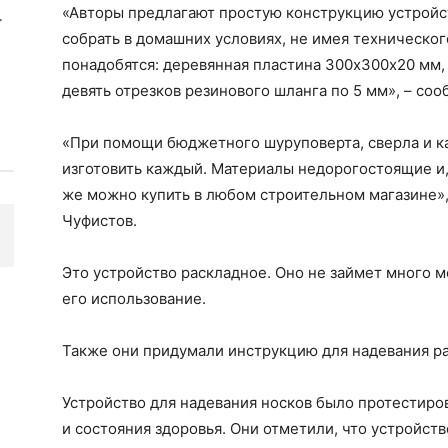
«Авторы предлагают простую конструкцию устройст
собрать в домашних условиях, не имея технического
понадобятся: деревянная пластина 300х300х20 мм,
девять отрезков резинового шланга по 5 мм», – со
«При помощи бюджетного шуруповерта, сверла и к
изготовить каждый. Материалы недорогостоящие и, 
же можно купить в любом строительном магазине»
Чуфистов.
Это устройство раскладное. Оно не займет много м
его использование.
Также они придумали инструкцию для надевания ра
Устройство для надевания носков было протестиро
и состояния здоровья. Они отметили, что устройств