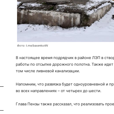
Фото: t.me/basenkoAN
В настоящее время подрядчик в районе ЛЭП в ство
работы по отсыпке дорожного полотна. Также идет
том числе ливневой канализации.
Напомним, что развязка будет одноуровневной и п
во всех направлениях – от четырех до шести.
Глава Пензы также рассказал, что реализовать прое