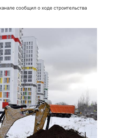
канале сообщил о ходе строительства