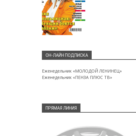
ОН-ЛАЙН ПОДПИСКА
Еженедельник «МОЛОДОЙ ЛЕНИНЕЦ»
Еженедельник «ПЕНЗА ПЛЮС ТВ»
ПРЯМАЯ ЛИНИЯ