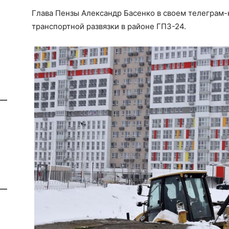
Глава Пензы Александр Басенко в своем телеграм-
транспортной развязки в районе ГПЗ-24.