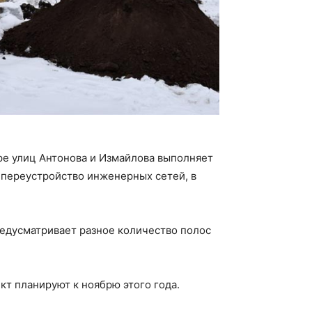
ре улиц Антонова и Измайлова выполняет
 переустройство инженерных сетей, в
редусматривает разное количество полос
кт планируют к ноябрю этого года.