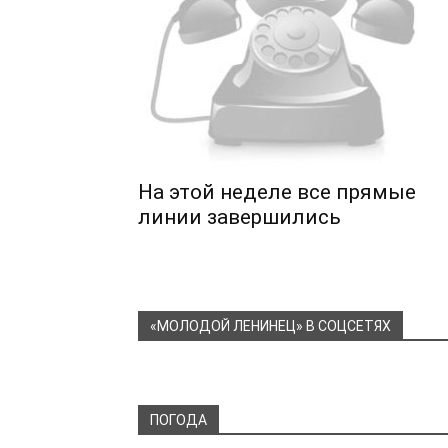
На этой неделе все прямые
линии завершились
«МОЛОДОЙ ЛЕНИНЕЦ» В СОЦСЕТЯХ
ПОГОДА