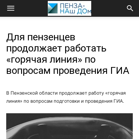
Для пензенцев
продолжает работать
«горячая линия» по
вопросам проведения ГИА
В Пензенской области продолжает работу «горячая
линия» по вопросам подготовки и проведения ГИА.