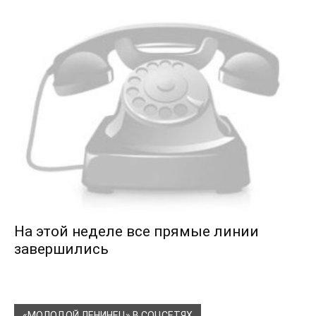
На этой неделе все прямые линии
завершились
«МОЛОДОЙ ЛЕНИНЕЦ» В СОЦСЕТЯХ