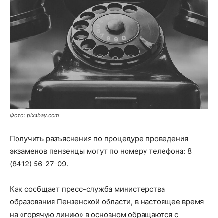
Фото: pixabay.com
Получить разъяснения по процедуре проведения
экзаменов пензенцы могут по номеру телефона: 8
(8412) 56-27-09.
Как сообщает пресс-служба министерства
образования Пензенской области, в настоящее время
на «горячую линию» в основном обращаются с