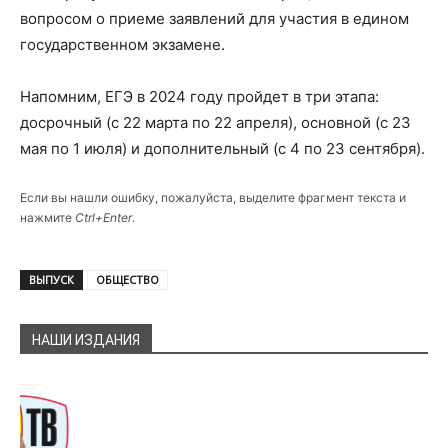
вопросом о приеме заявлений для участия в едином
государственном экзамене.
Напомним, ЕГЭ в 2024 году пройдет в три этапа:
досрочный (с 22 марта по 22 апреля), основной (с 23
мая по 1 июля) и дополнительный (с 4 по 23 сентября).
Если вы нашли ошибку, пожалуйста, выделите фрагмент текста и
нажмите
Ctrl+Enter
.
ВЫПУСК
ОБЩЕСТВО
НАШИ ИЗДАНИЯ