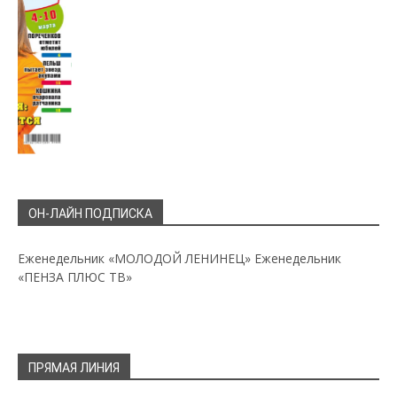
ОН-ЛАЙН ПОДПИСКА
Еженедельник «МОЛОДОЙ ЛЕНИНЕЦ»
Еженедельник
«ПЕНЗА ПЛЮС ТВ»
ПРЯМАЯ ЛИНИЯ