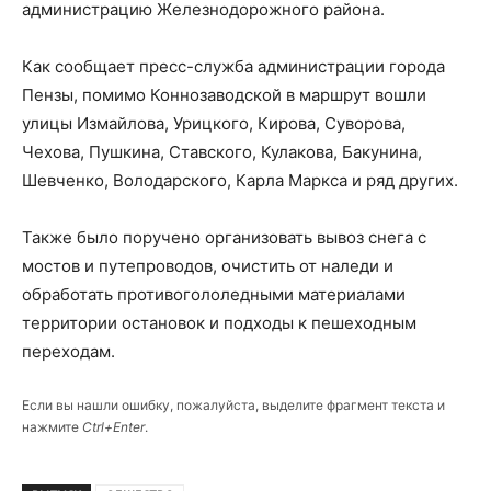
администрацию Железнодорожного района.
Как сообщает пресс-служба администрации города
Пензы, помимо Коннозаводской в маршрут вошли
улицы Измайлова, Урицкого, Кирова, Суворова,
Чехова, Пушкина, Ставского, Кулакова, Бакунина,
Шевченко, Володарского, Карла Маркса и ряд других.
Также было поручено организовать вывоз снега с
мостов и путепроводов, очистить от наледи и
обработать противогололедными материалами
территории остановок и подходы к пешеходным
переходам.
Если вы нашли ошибку, пожалуйста, выделите фрагмент текста и
нажмите
Ctrl+Enter
.