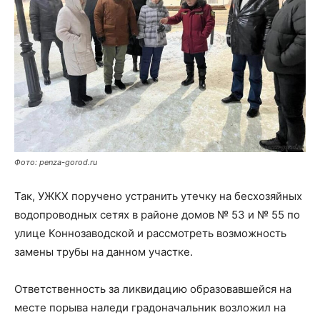
Фото: penza-gorod.ru
Так, УЖКХ поручено устранить утечку на бесхозяйных
водопроводных сетях в районе домов № 53 и № 55 по
улице Коннозаводской и рассмотреть возможность
замены трубы на данном участке.
Ответственность за ликвидацию образовавшейся на
месте порыва наледи градоначальник возложил на