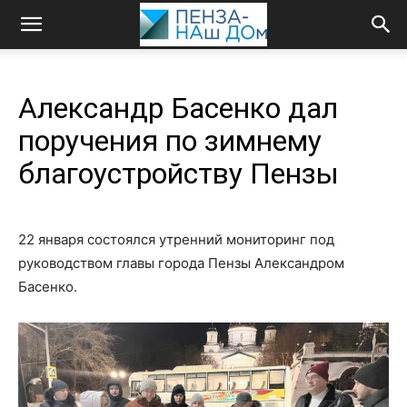
Александр Басенко дал
поручения по зимнему
благоустройству Пензы
22 января состоялся утренний мониторинг под
руководством главы города Пензы Александром
Басенко.