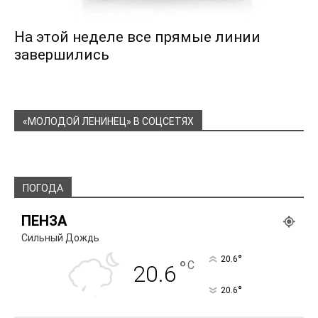
На этой неделе все прямые линии
завершились
«МОЛОДОЙ ЛЕНИНЕЦ» В СОЦСЕТЯХ
ПОГОДА
ПЕНЗА
Сильный Дождь
°
20.6
°
C
20.6
°
20.6