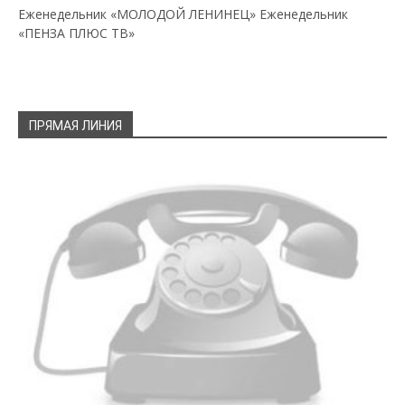
Еженедельник «МОЛОДОЙ ЛЕНИНЕЦ»
Еженедельник
«ПЕНЗА ПЛЮС ТВ»
ПРЯМАЯ ЛИНИЯ