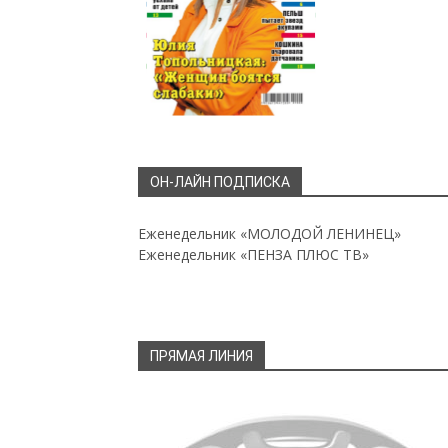
ОН-ЛАЙН ПОДПИСКА
Еженедельник «МОЛОДОЙ ЛЕНИНЕЦ»
Еженедельник «ПЕНЗА ПЛЮС ТВ»
ПРЯМАЯ ЛИНИЯ