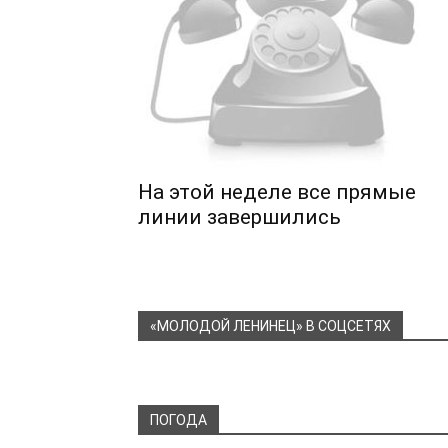
На этой неделе все прямые
линии завершились
«МОЛОДОЙ ЛЕНИНЕЦ» В СОЦСЕТЯХ
ПОГОДА