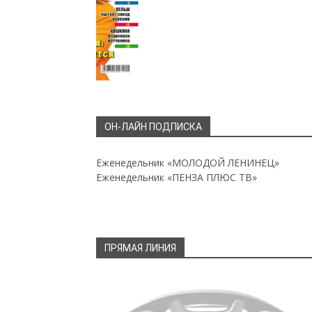
ОН-ЛАЙН ПОДПИСКА
Еженедельник «МОЛОДОЙ ЛЕНИНЕЦ»
Еженедельник «ПЕНЗА ПЛЮС ТВ»
ПРЯМАЯ ЛИНИЯ