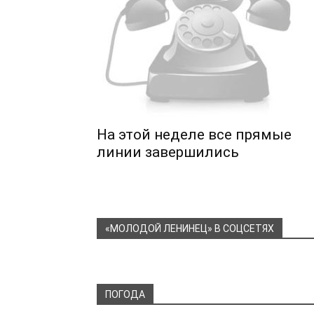
На этой неделе все прямые
линии завершились
«МОЛОДОЙ ЛЕНИНЕЦ» В СОЦСЕТЯХ
ПОГОДА