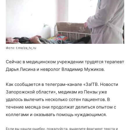
Фото: t.me/za_tv_ru
Сейчас в медицинском учреждении трудятся терапевт
Дарья Лисина и невролог Владимир Мужиков.
Как сообщается в телеграм-канале «За!ТВ. Новости
Запорожской области», медикам из Пензы уже
удалось вылечить несколько сотен пациентов. В
течение месяца они продолжат делиться опытом с
коллегами и оказывать помощь нуждающимся.
Если вы нашли ошибку, пожалуйста, выделите фрагмент текста и