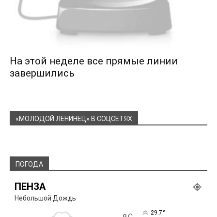
На этой неделе все прямые линии
завершились
«МОЛОДОЙ ЛЕНИНЕЦ» В СОЦСЕТЯХ
ПОГОДА
ПЕНЗА
Небольшой Дождь
°
29.7
C