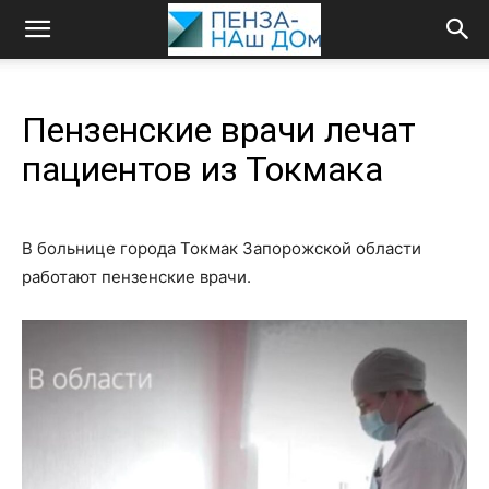
Пензенские врачи лечат
пациентов из Токмака
В больнице города Токмак Запорожской области
работают пензенские врачи.