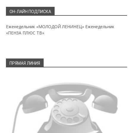
ОН-ЛАЙН ПОДПИСКА
Еженедельник «МОЛОДОЙ ЛЕНИНЕЦ»
Еженедельник
«ПЕНЗА ПЛЮС ТВ»
ПРЯМАЯ ЛИНИЯ