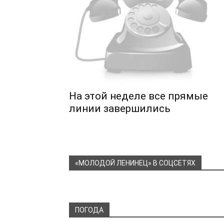
На этой неделе все прямые
линии завершились
«МОЛОДОЙ ЛЕНИНЕЦ» В СОЦСЕТЯХ
ПОГОДА