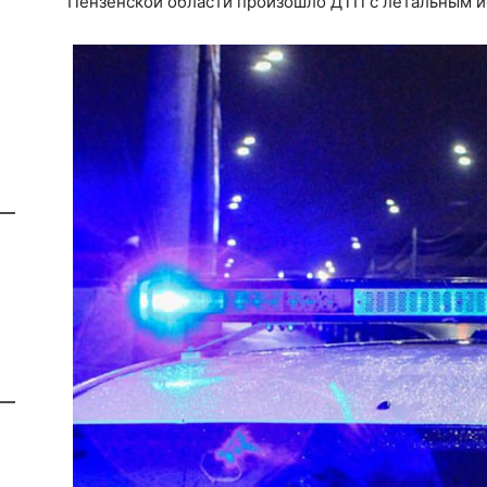
Пензенской области произошло ДТП с летальным и