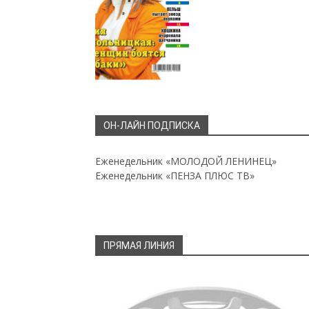
ОН-ЛАЙН ПОДПИСКА
Еженедельник «МОЛОДОЙ ЛЕНИНЕЦ»
Еженедельник «ПЕНЗА ПЛЮС ТВ»
ПРЯМАЯ ЛИНИЯ