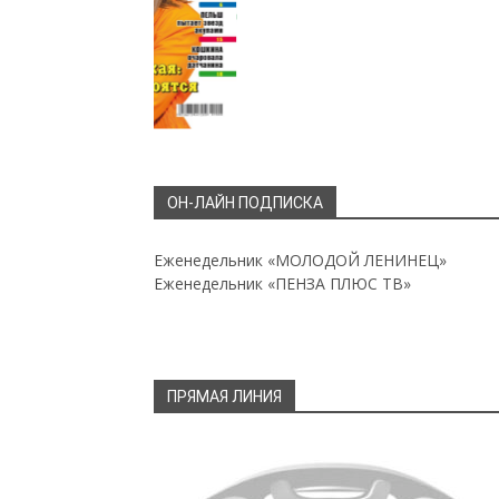
ОН-ЛАЙН ПОДПИСКА
Еженедельник «МОЛОДОЙ ЛЕНИНЕЦ»
Еженедельник «ПЕНЗА ПЛЮС ТВ»
ПРЯМАЯ ЛИНИЯ