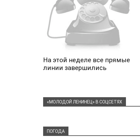
На этой неделе все прямые
линии завершились
«МОЛОДОЙ ЛЕНИНЕЦ» В СОЦСЕТЯХ
ПОГОДА