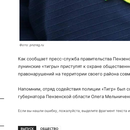
Фото: pnzreg.ru
Как сообщает пресс-служба правительства Пензен
лунинские «тигры» приступят к охране общественн
правонарушений на территории своего района совм
Напомним, отряд содействия полиции «Тигр» был со
губернатора Пензенской области Олега Мельничен
Если вы нашли ошибку, пожалуйста, выделите фрагмент текста 
ВЫПУСК
ОБЩЕСТВО