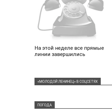
На этой неделе все прямые
линии завершились
«МОЛОДОЙ ЛЕНИНЕЦ» В СОЦСЕТЯХ
ПОГОДА