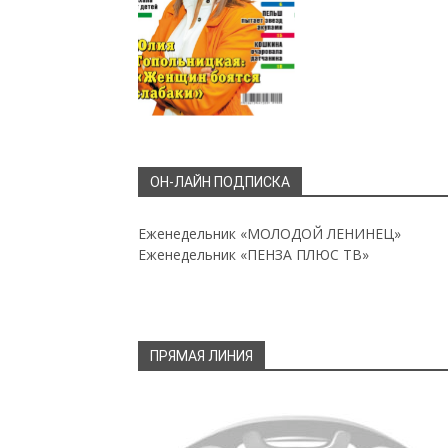
ОН-ЛАЙН ПОДПИСКА
Еженедельник «МОЛОДОЙ ЛЕНИНЕЦ»
Еженедельник «ПЕНЗА ПЛЮС ТВ»
ПРЯМАЯ ЛИНИЯ